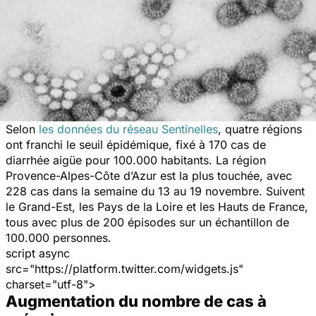
Selon
les données du réseau Sentinelles
, quatre régions
ont franchi le seuil épidémique, fixé à 170 cas de
diarrhée aigüe pour 100.000 habitants. La région
Provence-Alpes-Côte d’Azur est la plus touchée, avec
228 cas dans la semaine du 13 au 19 novembre. Suivent
le Grand-Est, les Pays de la Loire et les Hauts de France,
tous avec plus de 200 épisodes sur un échantillon de
100.000 personnes.
script async
src="https://platform.twitter.com/widgets.js"
charset="utf-8">
Augmentation du nombre de cas à