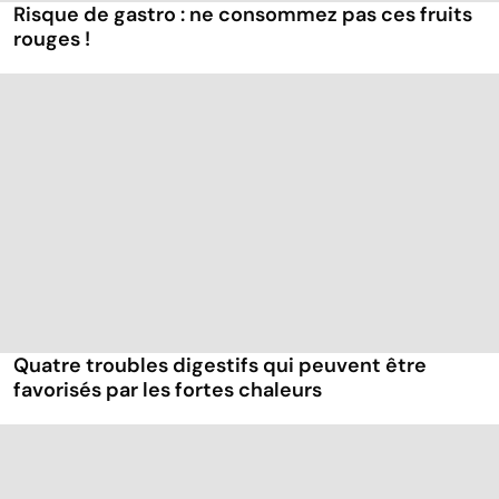
Risque de gastro : ne consommez pas ces fruits
rouges !
Quatre troubles digestifs qui peuvent être
favorisés par les fortes chaleurs