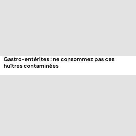
Gastro-entérites : ne consommez pas ces
huîtres contaminées