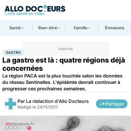
Santé
Bien-être
Famille
Émissions
Accueil
Santé
Gastro
GASTRO
La gastro est là : quatre régions déjà
concernées
La région PACA est la plus touchée selon les données
du réseau Sentinelles. L'épidémie devrait continuer à
progresser ces prochaines semaines.
Par
La rédaction d'Allo Docteurs
Partager
Rédigé le
24/11/2017