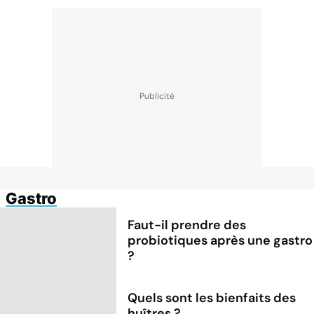
Gastro
Faut-il prendre des
probiotiques après une gastro
?
Quels sont les bienfaits des
huîtres ?