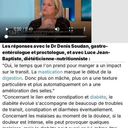
Les réponses avec le Dr Denis Soudan, gastro-
entérologue et proctologue, et avec Luce Jean-
Baptiste, diététicienne-nutritionniste :
"Oui, le temps que l'on prend pour manger a un impact
sur le transit. La
mastication
marque le début de la
digestion
. Donc plus on mâche, plus on a une texture
particulière et plus automatiquement on a une
amélioration des selles."
"Concernant le lien entre constipation et
diabète
, le
diabète évolué s'accompagne de beaucoup de troubles
de transit, constipation et diarrhées éventuellement.
Concernant les malaises au moment de la douleur, si la
douleur est intense, elle peut provoquer quelques