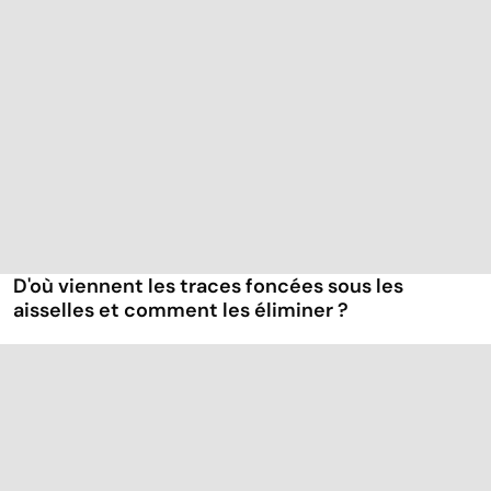
D'où viennent les traces foncées sous les
aisselles et comment les éliminer ?