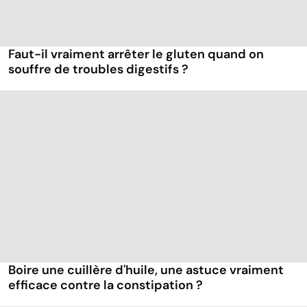
Faut-il vraiment arrêter le gluten quand on
souffre de troubles digestifs ?
Boire une cuillère d'huile, une astuce vraiment
efficace contre la constipation ?