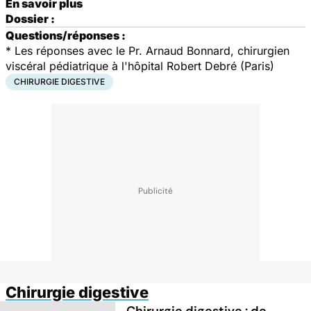
En savoir plus
Dossier :
Questions/réponses :
* Les réponses avec le Pr. Arnaud Bonnard, chirurgien
viscéral pédiatrique à l'hôpital Robert Debré (Paris)
CHIRURGIE DIGESTIVE
Chirurgie digestive
Chirurgie digestive : de