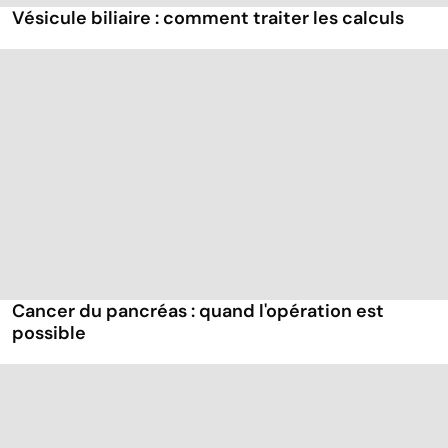
Vésicule biliaire : comment traiter les calculs
Cancer du pancréas : quand l'opération est
possible