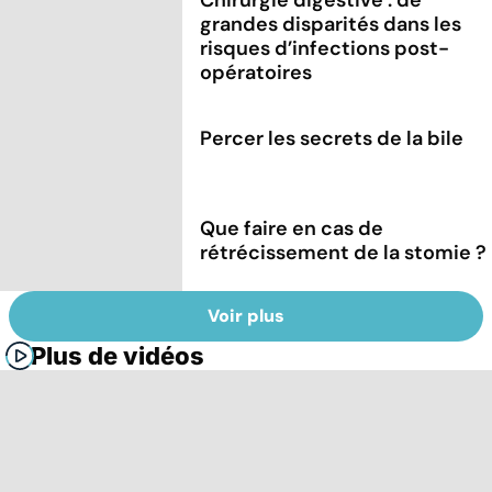
grandes disparités dans les
risques d’infections post-
opératoires
Percer les secrets de la bile
Que faire en cas de
rétrécissement de la stomie ?
Voir plus
Plus de vidéos