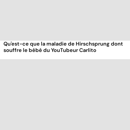
Qu'est-ce que la maladie de Hirschsprung dont
souffre le bébé du YouTubeur Carlito