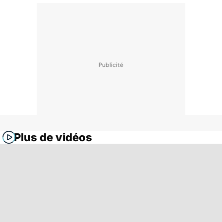
Plus de vidéos