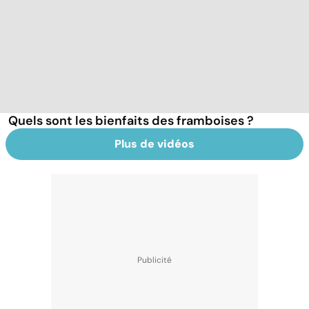
Quels sont les bienfaits des framboises ?
Plus de vidéos