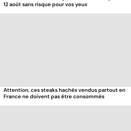
12 août sans risque pour vos yeux
Attention, ces steaks hachés vendus partout en
France ne doivent pas être consommés