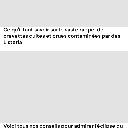
Ce qu'il faut savoir sur le vaste rappel de
crevettes cuites et crues contaminées par des
Listeria
Voici tous nos conseils pour admirer l'éclipse du