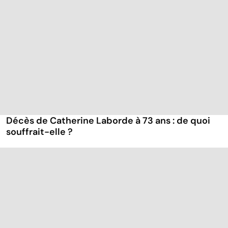
Décès de Catherine Laborde à 73 ans : de quoi
souffrait-elle ?