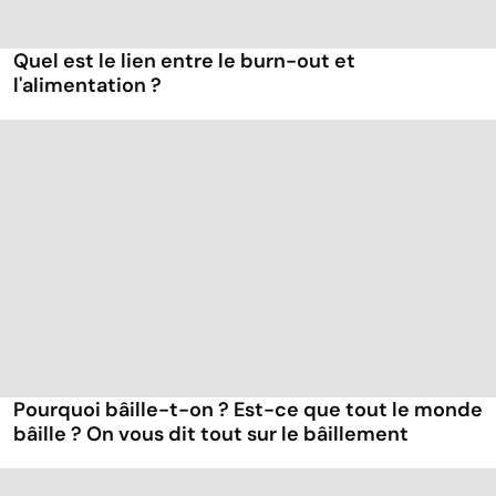
Quel est le lien entre le burn-out et
l'alimentation ?
Pourquoi bâille-t-on ? Est-ce que tout le monde
bâille ? On vous dit tout sur le bâillement