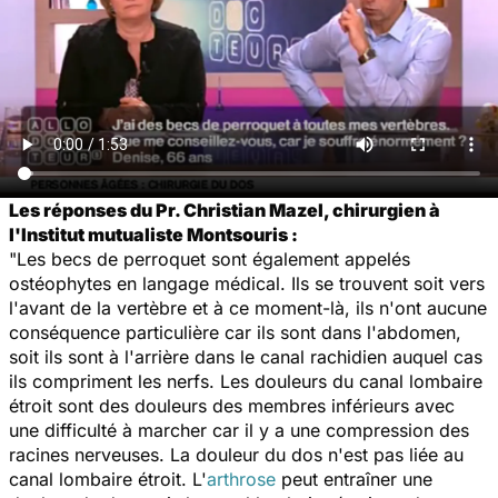
Les réponses du Pr. Christian Mazel, chirurgien à
l'Institut mutualiste Montsouris :
"Les becs de perroquet sont également appelés
ostéophytes en langage médical. Ils se trouvent soit vers
l'avant de la vertèbre et à ce moment-là, ils n'ont aucune
conséquence particulière car ils sont dans l'abdomen,
soit ils sont à l'arrière dans le canal rachidien auquel cas
ils compriment les nerfs. Les douleurs du canal lombaire
étroit sont des douleurs des membres inférieurs avec
une difficulté à marcher car il y a une compression des
racines nerveuses. La douleur du dos n'est pas liée au
canal lombaire étroit. L'
arthrose
peut entraîner une