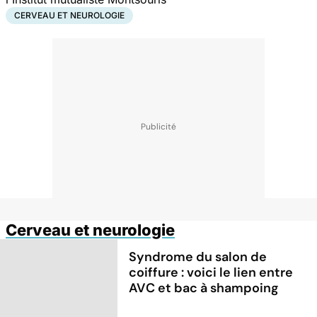
CERVEAU ET NEUROLOGIE
Cerveau et neurologie
Syndrome du salon de
coiffure : voici le lien entre
AVC et bac à shampoing