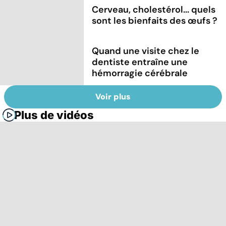
Cerveau, cholestérol... quels
sont les bienfaits des œufs ?
Quand une visite chez le
dentiste entraîne une
hémorragie cérébrale
Voir plus
Plus de vidéos