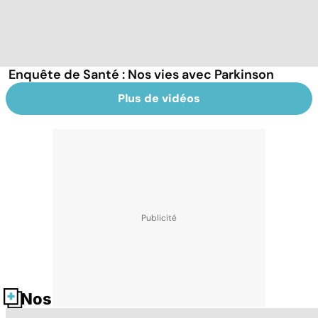
Enquête de Santé : Nos vies avec Parkinson
Plus de vidéos
Nos fiches santé