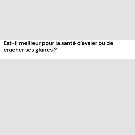
Est-il meilleur pour la santé d'avaler ou de
cracher ses glaires ?