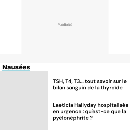
Nausées
TSH, T4, T3... tout savoir sur le
bilan sanguin de la thyroïde
Laeticia Hallyday hospitalisée
en urgence : qu'est-ce que la
pyélonéphrite ?