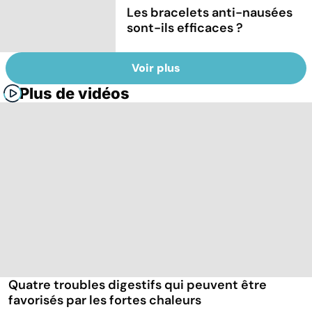
Les bracelets anti-nausées
sont-ils efficaces ?
Voir plus
Plus de vidéos
Quatre troubles digestifs qui peuvent être
favorisés par les fortes chaleurs