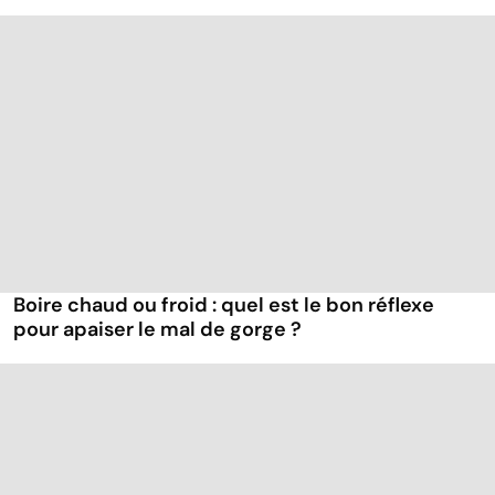
Boire chaud ou froid : quel est le bon réflexe
pour apaiser le mal de gorge ?