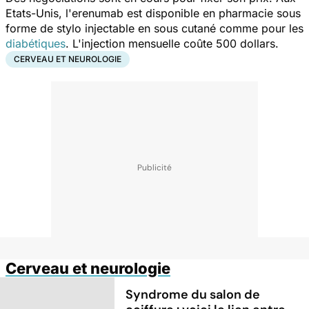
Etats-Unis, l'erenumab est disponible en pharmacie sous
forme de stylo injectable en sous cutané comme pour les
diabétiques
. L'injection mensuelle coûte 500 dollars.
CERVEAU ET NEUROLOGIE
Cerveau et neurologie
Syndrome du salon de