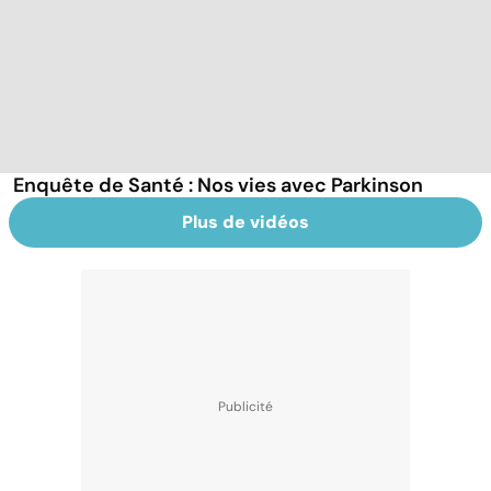
Enquête de Santé : Nos vies avec Parkinson
Plus de vidéos