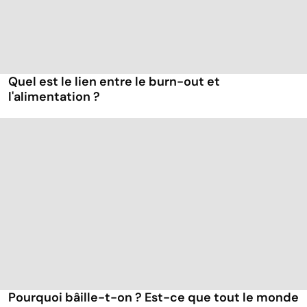
Quel est le lien entre le burn-out et
l'alimentation ?
Pourquoi bâille-t-on ? Est-ce que tout le monde