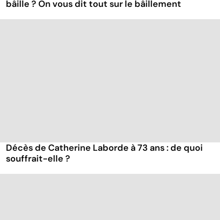
bâille ? On vous dit tout sur le bâillement
Décès de Catherine Laborde à 73 ans : de quoi
souffrait-elle ?