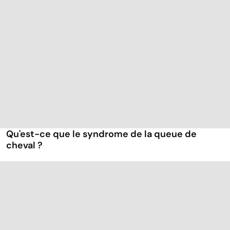
Qu'est-ce que le syndrome de la queue de
cheval ?