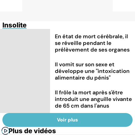
Insolite
En état de mort cérébrale, il
se réveille pendant le
prélèvement de ses organes
Il vomit sur son sexe et
développe une "intoxication
alimentaire du pénis"
Il frôle la mort après s'être
introduit une anguille vivante
de 65 cm dans l'anus
Voir plus
Plus de vidéos