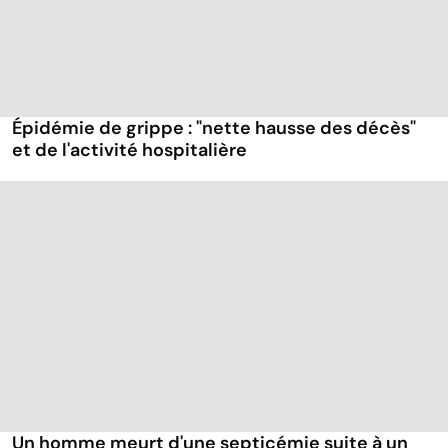
Épidémie de grippe : "nette hausse des décès"
et de l'activité hospitalière
Un homme meurt d'une septicémie suite à un