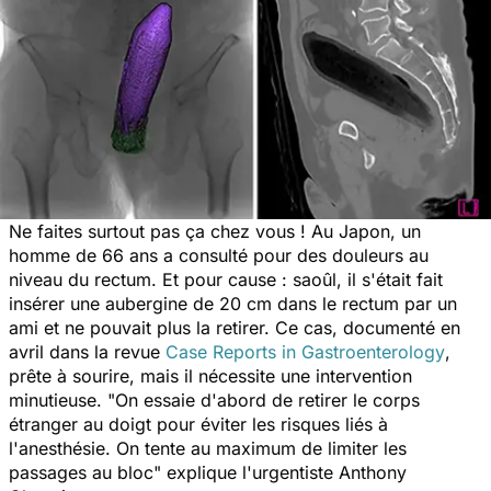
Ne faites surtout pas ça chez vous ! Au Japon, un
homme de 66 ans a consulté pour des douleurs au
niveau du rectum. Et pour cause : saoûl, il s'était fait
insérer une aubergine de 20 cm dans le rectum par un
ami et ne pouvait plus la retirer. Ce cas, documenté en
avril dans la revue
Case Reports in Gastroenterology
,
prête à sourire, mais il nécessite une intervention
minutieuse. "
On essaie d'abord de retirer le corps
étranger au doigt pour éviter les risques liés à
l'anesthésie. On tente au maximum de limiter les
passages au bloc
" explique l'urgentiste Anthony