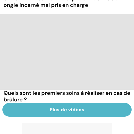
ongle incarné mal pris en charge
Quels sont les premiers soins à réaliser en cas de
brûlure ?
Plus de vidéos