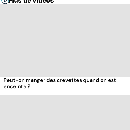
Plus de vidéos
Peut-on manger des crevettes quand on est
enceinte ?