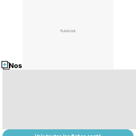
Nos fiches santé