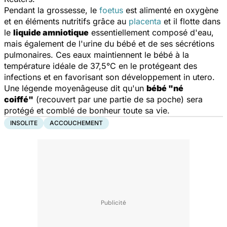
Pendant la grossesse, le
foetus
est alimenté en oxygène
et en éléments nutritifs grâce au
placenta
et il flotte dans
le
liquide amniotique
essentiellement composé d'eau,
mais également de l'urine du bébé et de ses sécrétions
pulmonaires.
Ces eaux maintiennent le bébé à la
température idéale de 37,5°C en le protégeant des
infections et en favorisant son développement in utero.
Une légende moyenâgeuse dit qu'un
bébé "né
coiffé"
(recouvert par une partie de sa poche) sera
protégé et comblé de bonheur toute sa vie.
INSOLITE
ACCOUCHEMENT