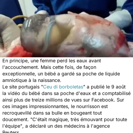
En principe, une femme perd les eaux avant
l'accouchement. Mais cette fois, de façon
exceptionnelle, un bébé a gardé sa poche de liquide
amniotique à la naissance.
Le site portugais "
Ceu di borboletas
" a publié le 9 août
la vidéo du bébé dans sa poche d'eaux et a comptabilisé
ainsi plus de treize millions de vues sur Facebook. Sur
ces images impressionnantes, le nourrisson est
recroquevillé dans sa bulle en bougeant tout
doucement.
"C'était magique, très émouvant pour toute
l'équipe"
, a déclaré un des médecins à l'agence
Reuters.