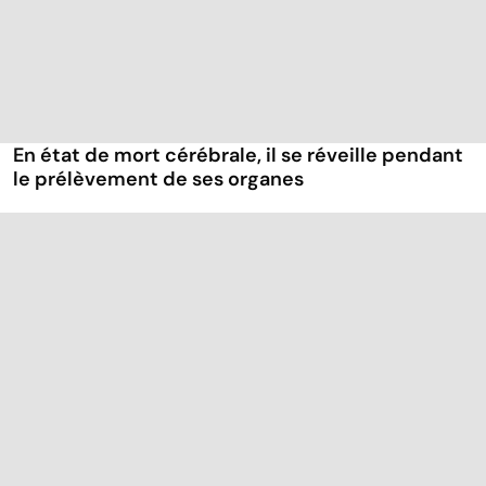
En état de mort cérébrale, il se réveille pendant
le prélèvement de ses organes