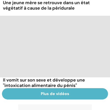
Une jeune mère se retrouve dans un état
végétatif à cause de la péridurale
Il vomit sur son sexe et développe une
"intoxication alimentaire du pénis"
Plus de vidéos