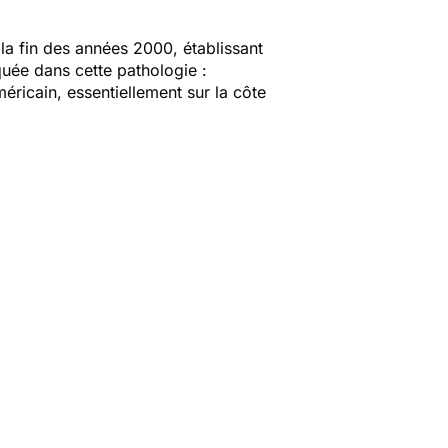
 la fin des années 2000, établissant
quée dans cette pathologie :
méricain, essentiellement sur la côte