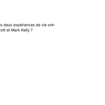
s deux expériences de vie ont-
ott et Mark Kelly ?