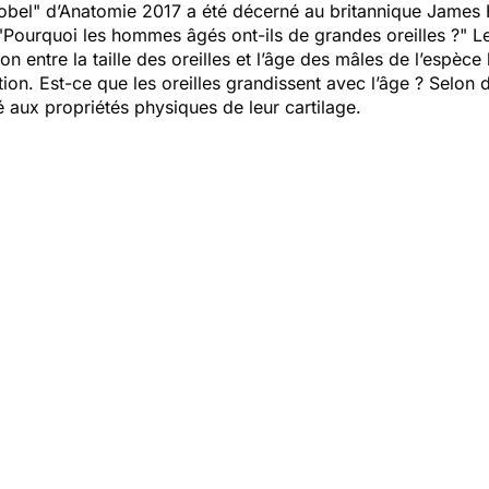
Nobel" d’Anatomie 2017 a été décerné au britannique James
"Pourquoi les hommes âgés ont-ils de grandes oreilles ?"
Le
ion entre la taille des oreilles et l’âge des mâles de l’espèc
on. Est-ce que les oreilles grandissent avec l’âge ? Selon d
ié aux propriétés physiques de leur cartilage.