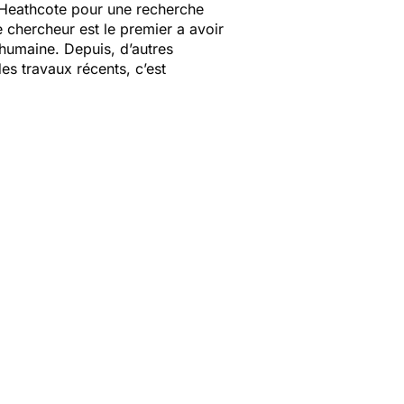
 Heathcote pour une recherche
 chercheur est le premier a avoir
e humaine. Depuis, d’autres
es travaux récents, c’est