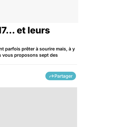
... et leurs
 parfois prêter à sourire mais, à y
ous vous proposons sept des
Partager