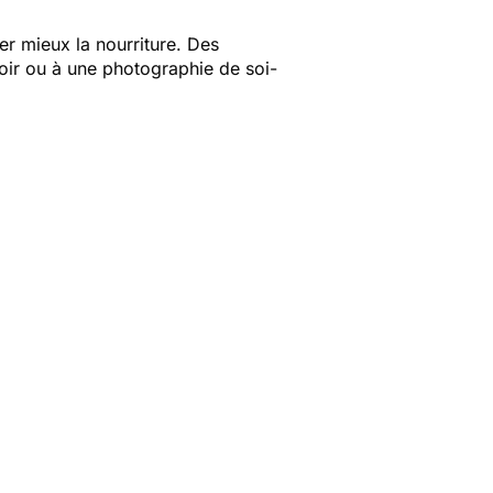
 mieux la nourriture. Des
oir ou à une photographie de soi-