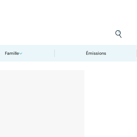
Famille
Émissions