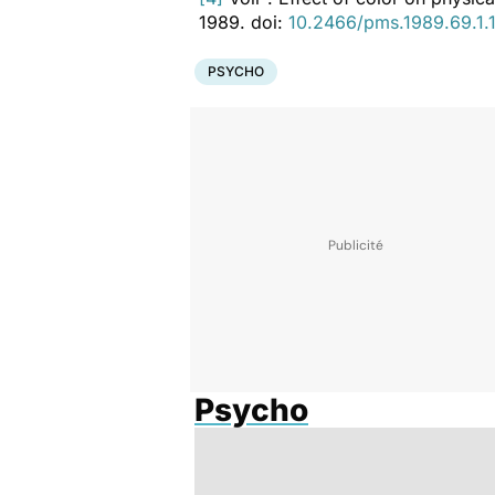
1989. doi:
10.2466/pms.1989.69.1.
PSYCHO
Psycho