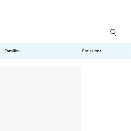
Famille
Émissions