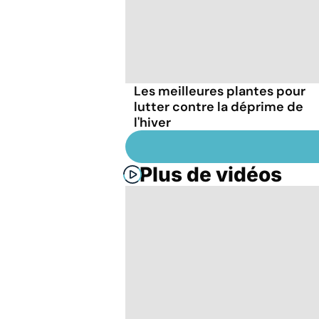
Les meilleures plantes pour
lutter contre la déprime de
l'hiver
Plus de vidéos