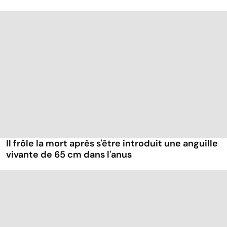
Il frôle la mort après s'être introduit une anguille
vivante de 65 cm dans l'anus