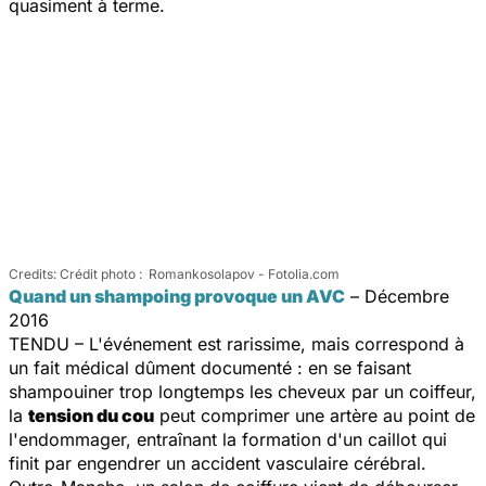
quasiment à terme.
Crédit photo : Romankosolapov - Fotolia.com
Quand un shampoing provoque un AVC
– Décembre
2016
TENDU – L'événement est rarissime, mais correspond à
un fait médical dûment documenté : en se faisant
shampouiner trop longtemps les cheveux par un coiffeur,
la
tension du cou
peut comprimer une artère au point de
l'endommager, entraînant la formation d'un caillot qui
finit par engendrer un accident vasculaire cérébral.