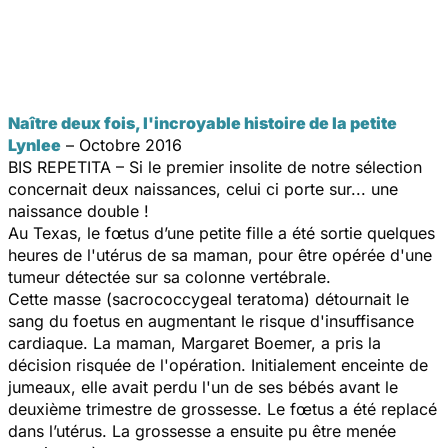
Naître deux fois, l'incroyable histoire de la petite
Lynlee
– Octobre 2016
BIS REPETITA – Si le premier insolite de notre sélection
concernait deux naissances, celui ci porte sur... une
naissance double !
Au Texas, le fœtus d’une petite fille a été sortie quelques
heures de l'utérus de sa maman, pour être opérée d'une
tumeur détectée sur sa colonne vertébrale.
Cette masse (sacrococcygeal teratoma) détournait le
sang du foetus en augmentant le risque d'insuffisance
cardiaque. La maman, Margaret Boemer, a pris la
décision risquée de l'opération. Initialement enceinte de
jumeaux, elle avait perdu l'un de ses bébés avant le
deuxième trimestre de grossesse. Le fœtus a été replacé
dans l’utérus. La grossesse a ensuite pu être menée