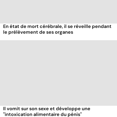
En état de mort cérébrale, il se réveille pendant
le prélèvement de ses organes
Il vomit sur son sexe et développe une
"intoxication alimentaire du pénis"