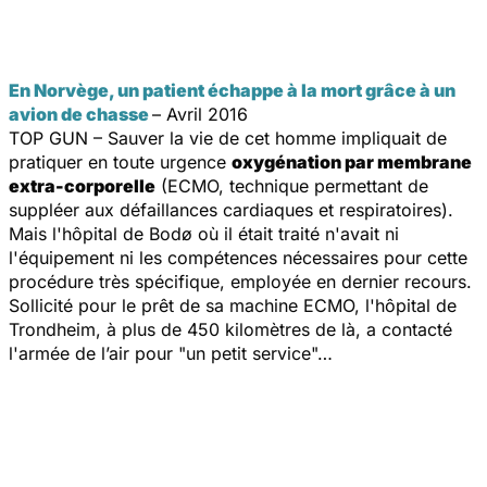
En Norvège, un patient échappe à la mort grâce à un
avion de chasse
– Avril 2016
TOP GUN – Sauver la vie de cet homme impliquait de
pratiquer en toute urgence
oxygénation par membrane
extra-corporelle
(ECMO, technique permettant de
suppléer aux défaillances cardiaques et respiratoires).
Mais l'hôpital de Bodø où il était traité n'avait ni
l'équipement ni les compétences nécessaires pour cette
procédure très spécifique, employée en dernier recours.
Sollicité pour le prêt de sa machine ECMO, l'hôpital de
Trondheim, à plus de 450 kilomètres de là, a contacté
l'armée de l’air pour "un petit service"…