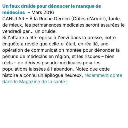
Un faux druide pour dénoncer le manque de
médecins
– Mars 2016
CANULAR – À la Roche Derrien (Côtes d'Armor), faute
de mieux, les permanences médicales seront assurées le
vendredi par... un druide.
Si l'affaire a été reprise à l'envi dans la presse, notre
enquête a révélé que celle-ci était, en réalité, une
opération de communication montée pour dénoncer la
pénurie de médecins en région, et les risques – bien
réels – de dérives pseudo-médicales pour les
populations laissées à l'abandon. Notez que cette
histoire a connu un épilogue heureux,
récemment conté
dans le Magazine de la santé !