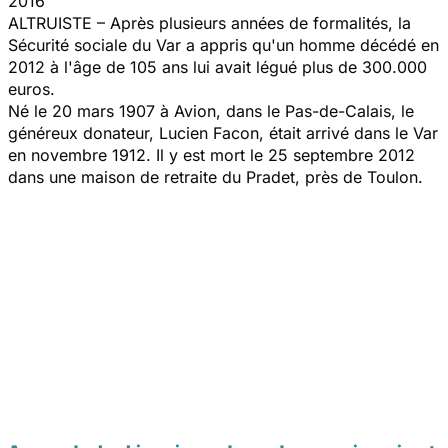
2016
ALTRUISTE – Après plusieurs années de formalités, la
Sécurité sociale du Var a appris qu'un homme décédé en
2012 à l'âge de 105 ans lui avait légué plus de 300.000
euros.
Né le 20 mars 1907 à Avion, dans le Pas-de-Calais, le
généreux donateur, Lucien Facon, était arrivé dans le Var
en novembre 1912. Il y est mort le 25 septembre 2012
dans une maison de retraite du Pradet, près de Toulon.