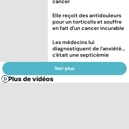
cancer
Elle reçoit des antidouleurs
pour un torticolis et souffre
en fait d'un cancer incurable
Les médecins lui
diagnostiquent de l'anxiété...
c'était une septicémie
Voir plus
Plus de vidéos