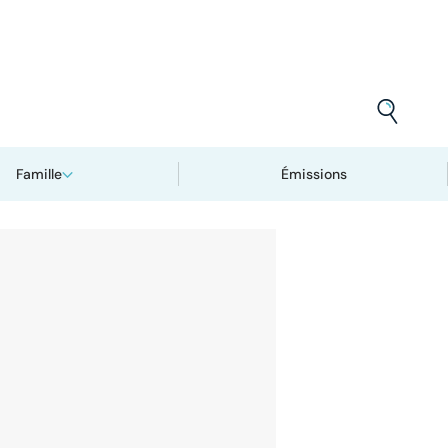
Famille
Émissions