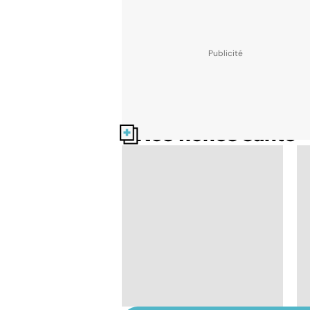
Nos fiches santé