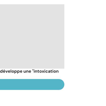
t développe une "intoxication