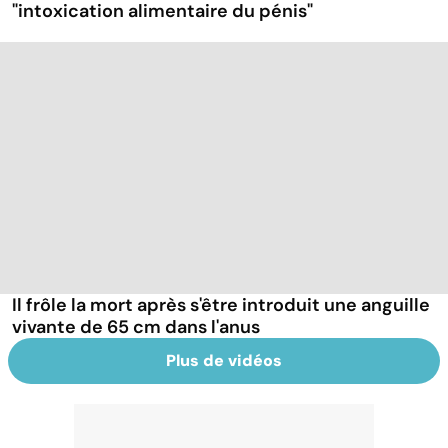
"intoxication alimentaire du pénis"
Il frôle la mort après s'être introduit une anguille
vivante de 65 cm dans l'anus
Plus de vidéos