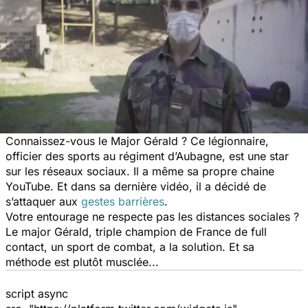
Connaissez-vous le Major Gérald ? Ce légionnaire,
officier des sports au régiment d’Aubagne, est une star
sur les réseaux sociaux. Il a même sa propre chaine
YouTube. Et dans sa dernière vidéo, il a décidé de
s’attaquer aux
gestes barrières
.
Votre entourage ne respecte pas les distances sociales ?
Le major Gérald, triple champion de France de full
contact, un sport de combat, a la solution. Et sa
méthode est plutôt musclée...
script async