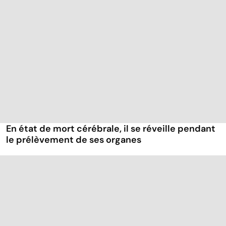
En état de mort cérébrale, il se réveille pendant
le prélèvement de ses organes