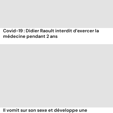
Covid-19 : Didier Raoult interdit d’exercer la
médecine pendant 2 ans
Il vomit sur son sexe et développe une