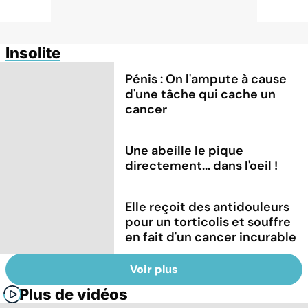
Insolite
Pénis : On l'ampute à cause
d'une tâche qui cache un
cancer
Une abeille le pique
directement... dans l'oeil !
Elle reçoit des antidouleurs
pour un torticolis et souffre
en fait d'un cancer incurable
Voir plus
Plus de vidéos