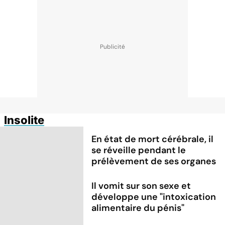
Insolite
En état de mort cérébrale, il
se réveille pendant le
prélèvement de ses organes
Il vomit sur son sexe et
développe une "intoxication
alimentaire du pénis"