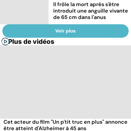
Il frôle la mort après s'être
introduit une anguille vivante
de 65 cm dans l'anus
Voir plus
Plus de vidéos
Cet acteur du film "Un p'tit truc en plus" annonce
être atteint d'Alzheimer à 45 ans