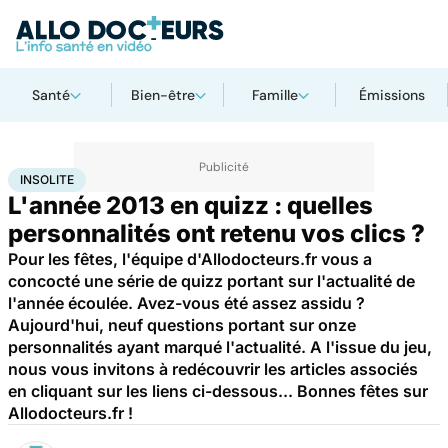
Santé
Bien-être
Famille
Émissions
Accueil
Santé
Insolite
INSOLITE
L'année 2013 en quizz : quelles
personnalités ont retenu vos clics ?
Pour les fêtes, l'équipe d'Allodocteurs.fr vous a
concocté une série de quizz portant sur l'actualité de
l'année écoulée. Avez-vous été assez assidu ?
Aujourd'hui, neuf questions portant sur onze
personnalités ayant marqué l'actualité. A l'issue du jeu,
nous vous invitons à redécouvrir les articles associés
en cliquant sur les liens ci-dessous... Bonnes fêtes sur
Allodocteurs.fr !