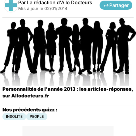
Par
La rédaction d'Allo Docteurs
Partager
Mis à jour le
02/01/2014
Personnalités de l'année 2013 : les articles-réponses,
sur Allodocteurs.fr
Nos précédents quizz :
INSOLITE
PEOPLE