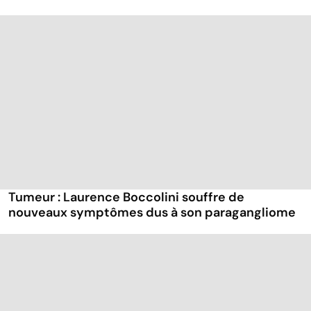
Tumeur : Laurence Boccolini souffre de
nouveaux symptômes dus à son paragangliome