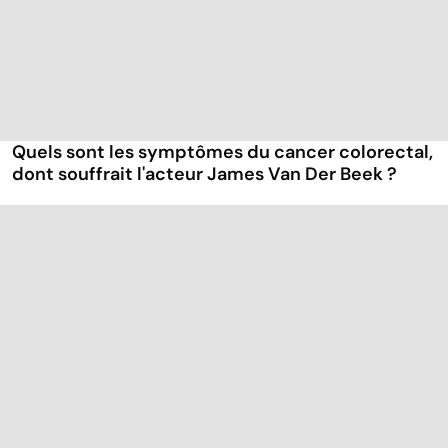
Quels sont les symptômes du cancer colorectal,
dont souffrait l'acteur James Van Der Beek ?