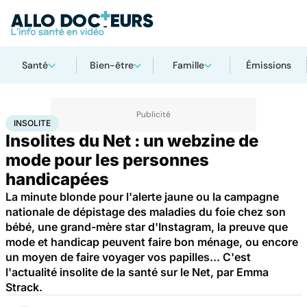
Santé
Bien-être
Famille
Émissions
Accueil
Santé
Insolite
INSOLITE
Insolites du Net : un webzine de
mode pour les personnes
handicapées
La minute blonde pour l'alerte jaune ou la campagne
nationale de dépistage des maladies du foie chez son
bébé, une grand-mère star d'Instagram, la preuve que
mode et handicap peuvent faire bon ménage, ou encore
un moyen de faire voyager vos papilles... C'est
l'actualité insolite de la santé sur le Net, par Emma
Strack.