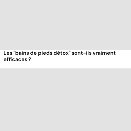
Les "bains de pieds détox" sont-ils vraiment
efficaces ?