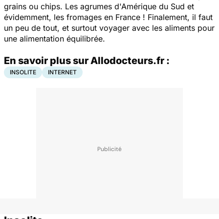
grains ou chips. Les agrumes d'Amérique du Sud et
évidemment, les fromages en France ! Finalement, il faut
un peu de tout, et surtout voyager avec les aliments pour
une alimentation équilibrée.
En savoir plus sur Allodocteurs.fr :
INSOLITE
INTERNET