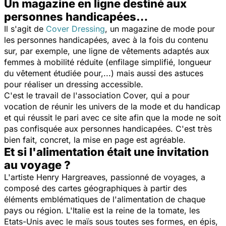
Un magazine en ligne destiné aux
personnes handicapées…
Il s'agit de
Cover Dressing
, un magazine de mode pour
les personnes handicapées, avec à la fois du contenu
sur, par exemple, une ligne de vêtements adaptés aux
femmes à mobilité réduite (enfilage simplifié, longueur
du vêtement étudiée pour,...) mais aussi des astuces
pour réaliser un dressing accessible.
C'est le travail de l'association Cover, qui a pour
vocation de réunir les univers de la mode et du handicap
et qui réussit le pari avec ce site afin que la mode ne soit
pas confisquée aux personnes handicapées. C'est très
bien fait, concret, la mise en page est agréable.
Et si l'alimentation était une invitation
au voyage ?
L'artiste Henry Hargreaves, passionné de voyages, a
composé des cartes géographiques à partir des
éléments emblématiques de l'alimentation de chaque
pays ou région. L'Italie est la reine de la tomate, les
Etats-Unis avec le maïs sous toutes ses formes, en épis,