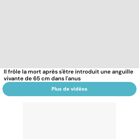
Il frôle la mort après s'être introduit une anguille
vivante de 65 cm dans l'anus
Plus de vidéos