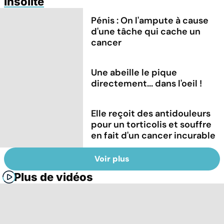
Insolite
Pénis : On l'ampute à cause
d'une tâche qui cache un
cancer
Une abeille le pique
directement... dans l'oeil !
Elle reçoit des antidouleurs
pour un torticolis et souffre
en fait d'un cancer incurable
Voir plus
Plus de vidéos