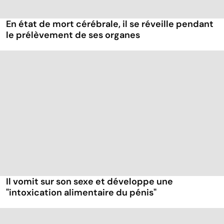
En état de mort cérébrale, il se réveille pendant
le prélèvement de ses organes
Il vomit sur son sexe et développe une
"intoxication alimentaire du pénis"