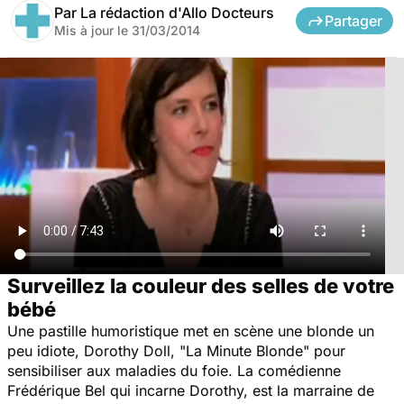
Par
La rédaction d'Allo Docteurs
Partager
Mis à jour le
31/03/2014
Surveillez la couleur des selles de votre
bébé
Une pastille humoristique met en scène une blonde un
peu idiote, Dorothy Doll, "La Minute Blonde" pour
sensibiliser aux maladies du foie. La comédienne
Frédérique Bel qui incarne Dorothy, est la marraine de