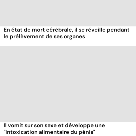
En état de mort cérébrale, il se réveille pendant
le prélèvement de ses organes
Il vomit sur son sexe et développe une
"intoxication alimentaire du pénis"