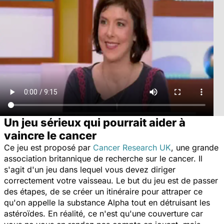
Un jeu sérieux qui pourrait aider à
vaincre le cancer
Ce jeu est proposé par
Cancer Research UK
, une grande
association britannique de recherche sur le cancer. Il
s'agit d'un jeu dans lequel vous devez diriger
correctement votre vaisseau. Le but du jeu est de passer
des étapes, de se créer un itinéraire pour attraper ce
qu'on appelle la substance Alpha tout en détruisant les
astéroïdes. En réalité, ce n'est qu'une couverture car