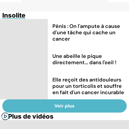
Insolite
Pénis : On l'ampute à cause
d'une tâche qui cache un
cancer
Une abeille le pique
directement... dans l'oeil !
Elle reçoit des antidouleurs
pour un torticolis et souffre
en fait d'un cancer incurable
Voir plus
Plus de vidéos