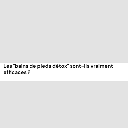
Les "bains de pieds détox" sont-ils vraiment
efficaces ?