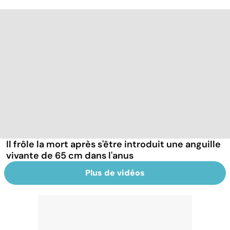
Il frôle la mort après s'être introduit une anguille
vivante de 65 cm dans l'anus
Plus de vidéos