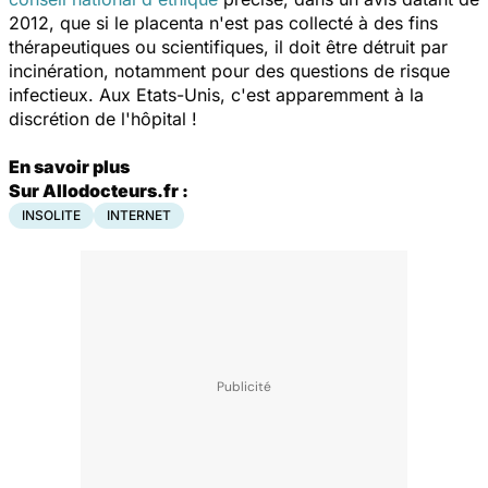
2012, que si le placenta n'est pas collecté à des fins
thérapeutiques ou scientifiques, il doit être détruit par
incinération, notamment pour des questions de risque
infectieux. Aux Etats-Unis, c'est apparemment à la
discrétion de l'hôpital !
En savoir plus
Sur Allodocteurs.fr :
INSOLITE
INTERNET