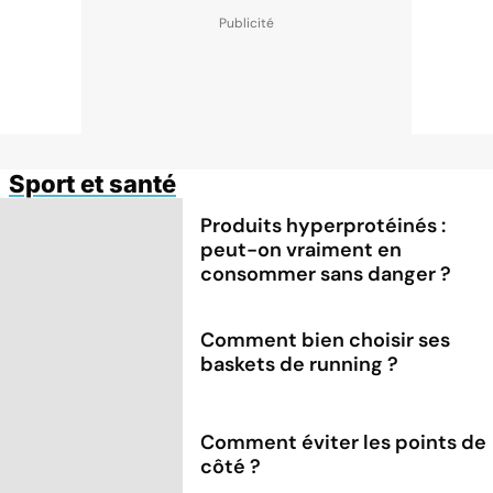
Sport et santé
Produits hyperprotéinés :
peut-on vraiment en
consommer sans danger ?
Comment bien choisir ses
baskets de running ?
Comment éviter les points de
côté ?