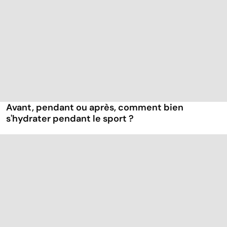
Avant, pendant ou après, comment bien
s'hydrater pendant le sport ?