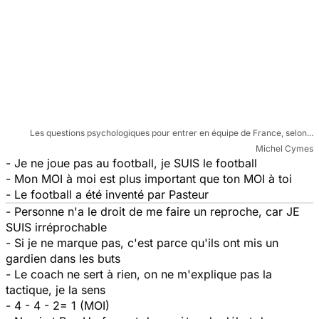
Les questions psychologiques pour entrer en équipe de France, selon...
Michel Cymes
- Je ne joue pas au football, je SUIS le football
- Mon MOI à moi est plus important que ton MOI à toi
- Le football a été inventé par Pasteur
- Personne n'a le droit de me faire un reproche, car JE
SUIS irréprochable
- Si je ne marque pas, c'est parce qu'ils ont mis un
gardien dans les buts
- Le coach ne sert à rien, on ne m'explique pas la
tactique, je la sens
- 4 - 4 - 2= 1 (MOI)