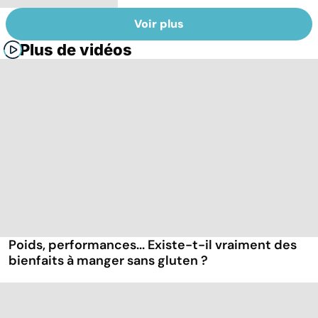
Voir plus
Plus de vidéos
Poids, performances... Existe-t-il vraiment des
bienfaits à manger sans gluten ?