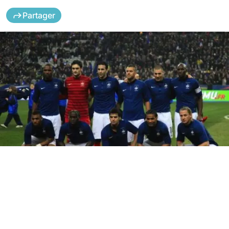
Partager