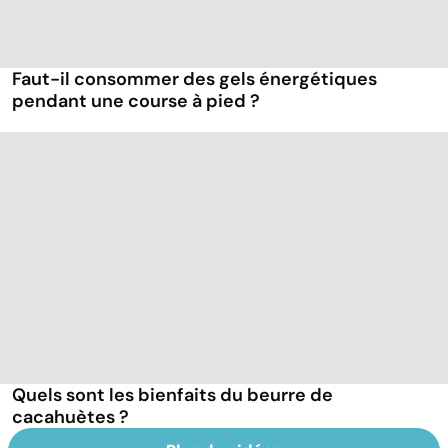
Faut-il consommer des gels énergétiques
pendant une course à pied ?
Quels sont les bienfaits du beurre de
cacahuètes ?