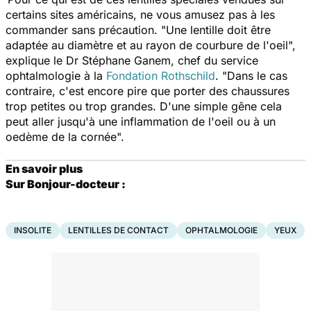
certains sites américains, ne vous amusez pas à les
commander sans précaution. "Une lentille doit être
adaptée au diamètre et au rayon de courbure de l'oeil",
explique le Dr Stéphane Ganem, chef du service
ophtalmologie à la
Fondation Rothschild
. "Dans le cas
contraire, c'est encore pire que porter des chaussures
trop petites ou trop grandes. D'une simple gêne cela
peut aller jusqu'à une inflammation de l'oeil ou à un
oedème de la cornée".
En savoir plus
Sur Bonjour-docteur :
INSOLITE
LENTILLES DE CONTACT
OPHTALMOLOGIE
YEUX