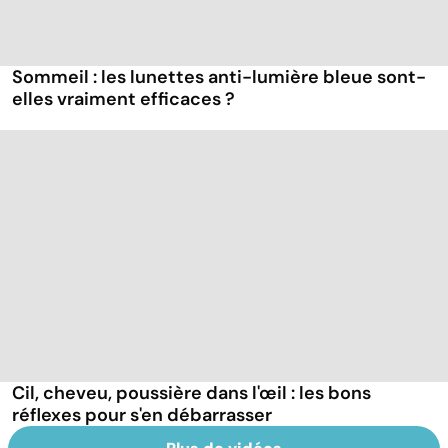
Sommeil : les lunettes anti-lumière bleue sont-
elles vraiment efficaces ?
Cil, cheveu, poussière dans l'œil : les bons
réflexes pour s'en débarrasser