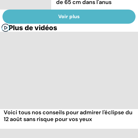
de 65 cm dans l'anus
Voir plus
Plus de vidéos
Voici tous nos conseils pour admirer l'éclipse du
12 août sans risque pour vos yeux