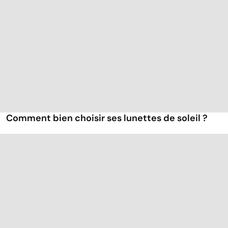
Comment bien choisir ses lunettes de soleil ?