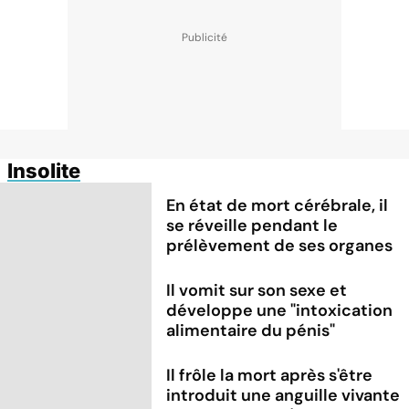
Insolite
En état de mort cérébrale, il
se réveille pendant le
prélèvement de ses organes
Il vomit sur son sexe et
développe une "intoxication
alimentaire du pénis"
Il frôle la mort après s'être
introduit une anguille vivante