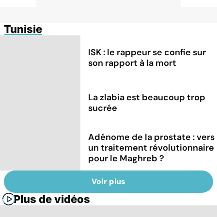
Tunisie
ISK : le rappeur se confie sur
son rapport à la mort
La zlabia est beaucoup trop
sucrée
Adénome de la prostate : vers
un traitement révolutionnaire
pour le Maghreb ?
Voir plus
Plus de vidéos