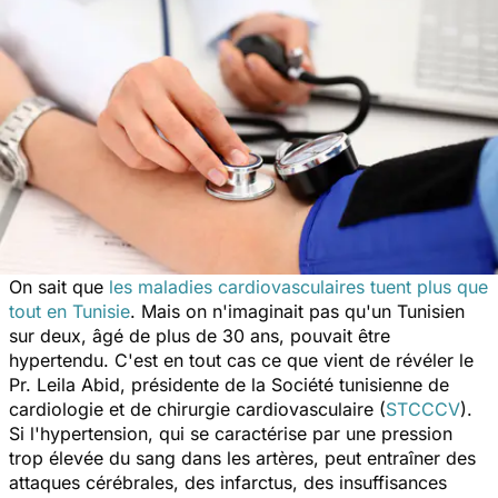
On sait que
les maladies cardiovasculaires tuent plus que
tout en Tunisie
. Mais on n'imaginait pas qu'un Tunisien
sur deux, âgé de plus de 30 ans, pouvait être
hypertendu. C'est en tout cas ce que vient de révéler le
Pr. Leila Abid, présidente de la Société tunisienne de
cardiologie et de chirurgie cardiovasculaire (
STCCCV
).
Si l'hypertension, qui se caractérise par une pression
trop élevée du sang dans les artères, peut entraîner des
attaques cérébrales, des infarctus, des insuffisances