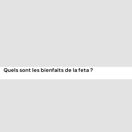
Quels sont les bienfaits de la feta ?