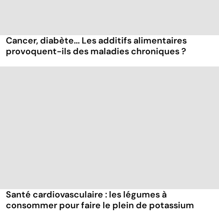
Cancer, diabète... Les additifs alimentaires
provoquent-ils des maladies chroniques ?
Santé cardiovasculaire : les légumes à
consommer pour faire le plein de potassium