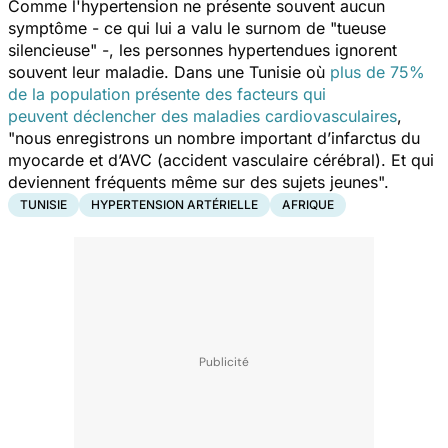
Comme l'hypertension ne présente souvent aucun
symptôme - ce qui lui a valu le surnom de "
tueuse
silencieuse
" -, les personnes hypertendues ignorent
souvent leur maladie. Dans une Tunisie où
plus de 75%
de la population présente des facteurs qui
peuvent déclencher des maladies cardiovasculaires
,
"nous enregistrons un nombre important d’infarctus du
myocarde et d’AVC (accident vasculaire cérébral). Et qui
deviennent fréquents même sur des sujets jeunes
".
TUNISIE
HYPERTENSION ARTÉRIELLE
AFRIQUE