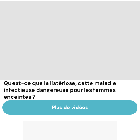
Qu'est-ce que la listériose, cette maladie
infectieuse dangereuse pour les femmes
enceintes ?
Plus de vidéos