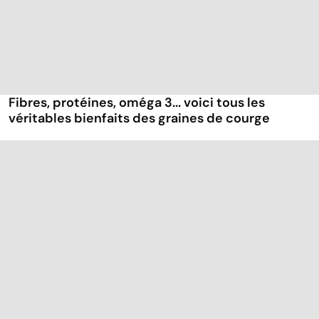
Fibres, protéines, oméga 3... voici tous les
véritables bienfaits des graines de courge