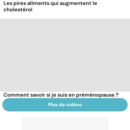
Les pires aliments qui augmentent le
cholestérol
Comment savoir si je suis en préménopause ?
Plus de vidéos