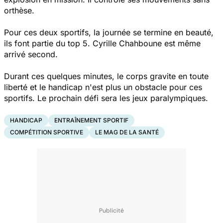
orthèse.
Pour ces deux sportifs, la journée se termine en beauté,
ils font partie du top 5. Cyrille Chahboune est même
arrivé second.
Durant ces quelques minutes, le corps gravite en toute
liberté et le handicap n'est plus un obstacle pour ces
sportifs. Le prochain défi sera les jeux paralympiques.
HANDICAP
ENTRAÎNEMENT SPORTIF
COMPÉTITION SPORTIVE
LE MAG DE LA SANTÉ