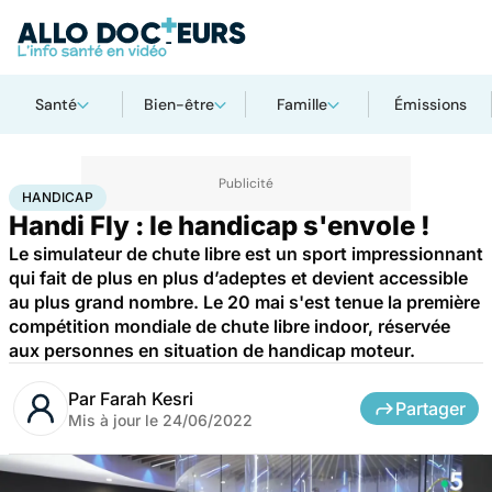
Santé
Bien-être
Famille
Émissions
Accueil
Santé
Handicap
HANDICAP
Handi Fly : le handicap s'envole !
Le simulateur de chute libre est un sport impressionnant
qui fait de plus en plus d’adeptes et devient accessible
au plus grand nombre. Le 20 mai s'est tenue la première
compétition mondiale de chute libre indoor, réservée
aux personnes en situation de handicap moteur.
Par
Farah Kesri
Partager
Mis à jour le
24/06/2022