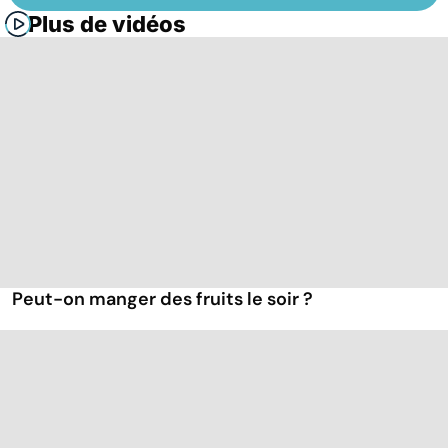
Plus de vidéos
Peut-on manger des fruits le soir ?