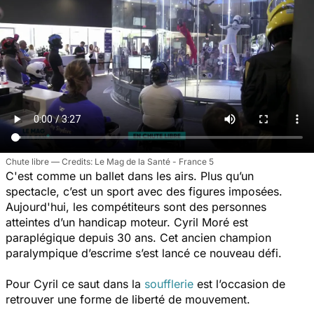
Chute libre
Le Mag de la Santé - France 5
C'est comme un ballet dans les airs. Plus qu’un
spectacle, c’est un sport avec des figures imposées.
Aujourd'hui, les compétiteurs sont des personnes
atteintes d’un handicap moteur. Cyril Moré est
paraplégique depuis 30 ans. Cet ancien champion
paralympique d’escrime s’est lancé ce nouveau défi.
Pour Cyril ce saut dans la
soufflerie
est l’occasion de
retrouver une forme de liberté de mouvement.