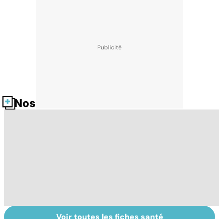
Nos fiches santé
Voir toutes les fiches santé