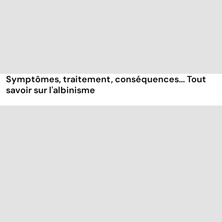
Symptômes, traitement, conséquences... Tout
savoir sur l'albinisme