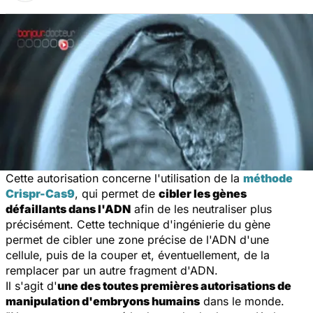
Cette autorisation concerne l'utilisation de la
méthode
Crispr-Cas9
, qui permet de
cibler les gènes
défaillants dans l'ADN
afin de les neutraliser plus
précisément. Cette technique d'ingénierie du gène
permet de cibler une zone précise de l'ADN d'une
cellule, puis de la couper et, éventuellement, de la
remplacer par un autre fragment d'ADN.
Il s'agit d'
une des toutes premières autorisations de
manipulation d'embryons humains
dans le monde.