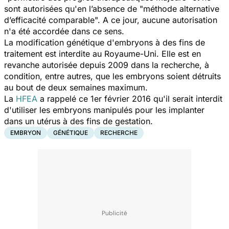
sont autorisées qu'en l’absence de "méthode alternative
d’efficacité comparable". A ce jour, aucune autorisation
n'a été accordée dans ce sens.
La modification génétique d'embryons à des fins de
traitement est interdite au Royaume-Uni. Elle est en
revanche autorisée depuis 2009 dans la recherche, à
condition, entre autres, que les embryons soient détruits
au bout de deux semaines maximum.
La
HFEA
a rappelé ce 1er février 2016 qu'il serait interdit
d'utiliser les embryons manipulés pour les implanter
dans un utérus à des fins de gestation.
EMBRYON
GÉNÉTIQUE
RECHERCHE