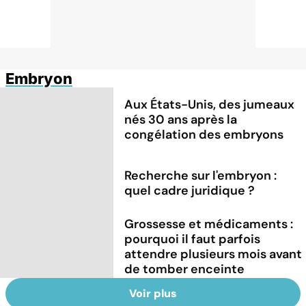
Embryon
Aux États-Unis, des jumeaux
nés 30 ans après la
congélation des embryons
Recherche sur l'embryon :
quel cadre juridique ?
Grossesse et médicaments :
pourquoi il faut parfois
attendre plusieurs mois avant
de tomber enceinte
Voir plus