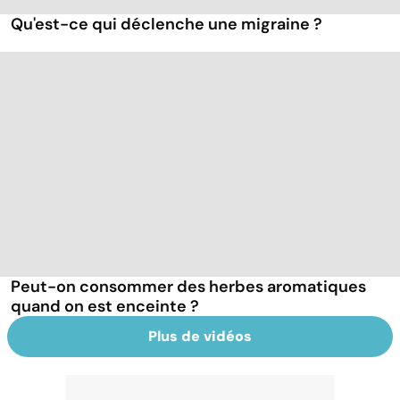
Qu'est-ce qui déclenche une migraine ?
Peut-on consommer des herbes aromatiques
quand on est enceinte ?
Plus de vidéos