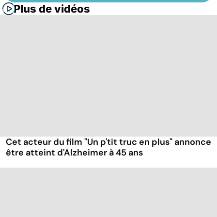
Plus de vidéos
Cet acteur du film "Un p'tit truc en plus" annonce
être atteint d'Alzheimer à 45 ans