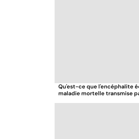
Qu'est-ce que l'encéphalite éq
maladie mortelle transmise p