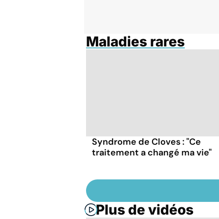
Maladies rares
Syndrome de Cloves : "Ce
traitement a changé ma vie"
Plus de vidéos