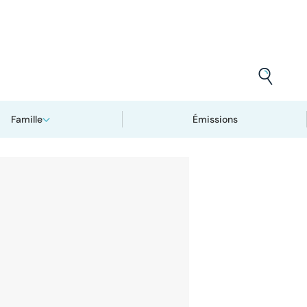
Famille
Émissions