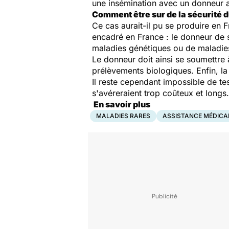
une insémination avec un donneur
Comment être sur de la sécurité 
Ce cas aurait-il pu se produire en 
encadré en France : le donneur de s
maladies génétiques ou de maladies 
Le donneur doit ainsi se soumettre 
prélèvements biologiques. Enfin, la
Il reste cependant impossible de te
s'avéreraient trop coûteux et longs.
En savoir plus
MALADIES RARES
ASSISTANCE MÉDICA