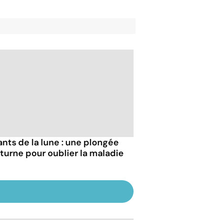
ants de la lune : une plongée
turne pour oublier la maladie