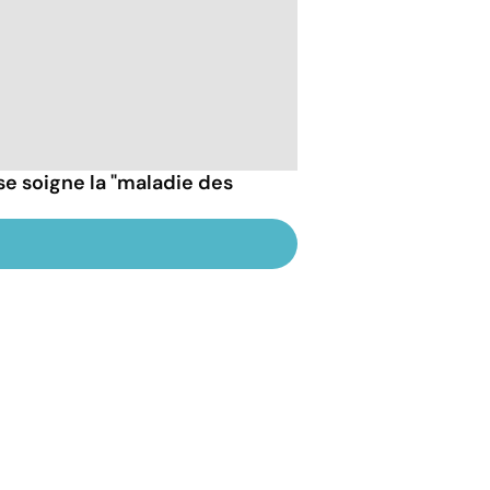
 soigne la "maladie des