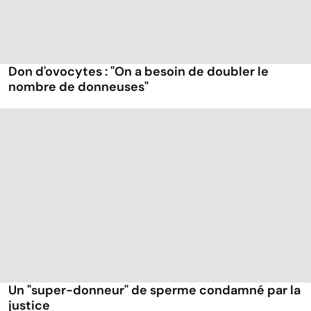
Don d'ovocytes : "On a besoin de doubler le
nombre de donneuses"
Un "super-donneur" de sperme condamné par la
justice