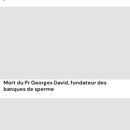
Mort du Pr Georges David, fondateur des
banques de sperme