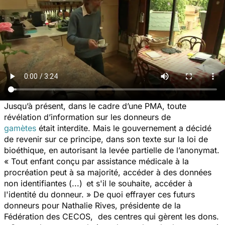
Jusqu’à présent, dans le cadre d’une PMA, toute
révélation d’information sur les donneurs de
gamètes
était interdite. Mais le gouvernement a décidé
de revenir sur ce principe, dans son texte sur la loi de
bioéthique, en autorisant la levée partielle de l’anonymat.
« Tout enfant conçu par assistance médicale à la
procréation peut à sa majorité, accéder à des données
non identifiantes (...) et s'il le souhaite, accéder à
l'identité du donneur. » De quoi effrayer ces futurs
donneurs pour Nathalie Rives, présidente de la
Fédération des CECOS, des centres qui gèrent les dons.