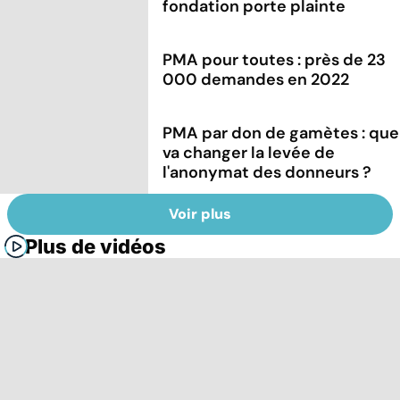
fondation porte plainte
PMA pour toutes : près de 23
000 demandes en 2022
PMA par don de gamètes : que
va changer la levée de
l'anonymat des donneurs ?
Voir plus
Plus de vidéos