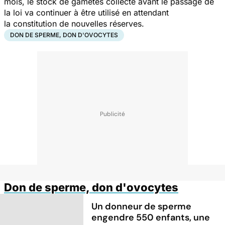
mois, le stock de gamètes collecté avant le passage de
la loi va continuer à être utilisé en attendant
la constitution de nouvelles réserves.
DON DE SPERME, DON D'OVOCYTES
Don de sperme, don d'ovocytes
Un donneur de sperme
engendre 550 enfants, une