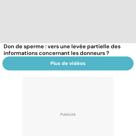
Don de sperme : vers une levée partielle des
informations concernant les donneurs ?
Plus de vidéos