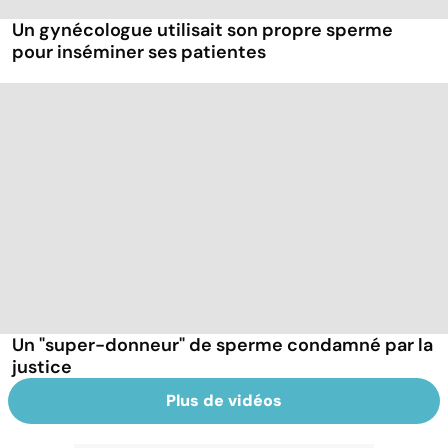
Un gynécologue utilisait son propre sperme
pour inséminer ses patientes
Un "super-donneur" de sperme condamné par la
justice
Plus de vidéos