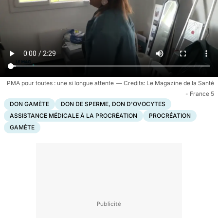
PMA pour toutes : une si longue attente
Le Magazine de la Santé
- France 5
DON GAMÈTE
DON DE SPERME, DON D'OVOCYTES
ASSISTANCE MÉDICALE À LA PROCRÉATION
PROCRÉATION
GAMÈTE