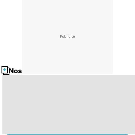
Nos fiches santé