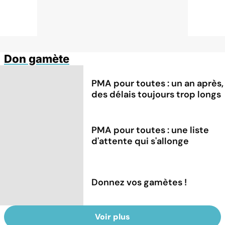
Don gamète
PMA pour toutes : un an après,
des délais toujours trop longs
PMA pour toutes : une liste
d'attente qui s'allonge
Donnez vos gamètes !
Voir plus