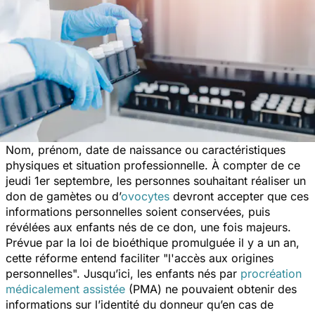
Nom, prénom, date de naissance ou caractéristiques
physiques et situation professionnelle. À compter de ce
jeudi 1er septembre, les personnes souhaitant réaliser un
don de gamètes ou d’
ovocytes
devront accepter que ces
informations personnelles soient conservées, puis
révélées aux enfants nés de ce don, une fois majeurs.
Prévue par la loi de bioéthique promulguée il y a un an,
cette réforme entend faciliter "
l'accès aux origines
personnelles
". Jusqu’ici, les enfants nés par
procréation
médicalement assistée
(PMA) ne pouvaient obtenir des
informations sur l’identité du donneur qu’en cas de