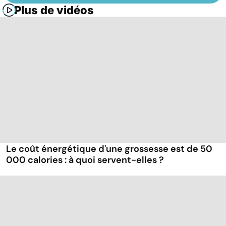
Plus de vidéos
Le coût énergétique d'une grossesse est de 50
000 calories : à quoi servent-elles ?