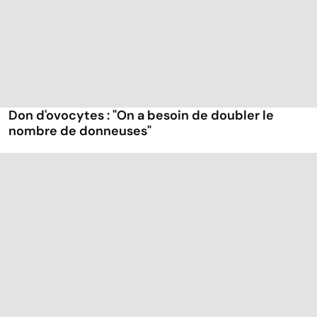
Don d'ovocytes : "On a besoin de doubler le
nombre de donneuses"