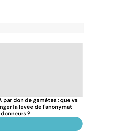
 par don de gamètes : que va
nger la levée de l'anonymat
 donneurs ?