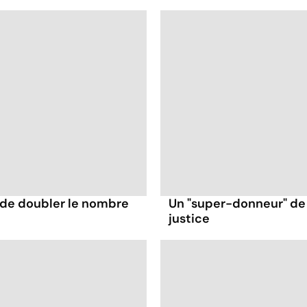
 de doubler le nombre
Un "super-donneur" de
justice