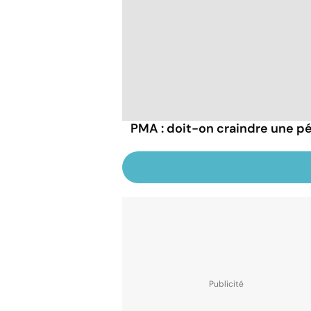
PMA : doit-on craindre une p