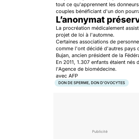
tout ce qu'apprennent les donneurs
couples bénéficiant d'un don pourra
L’anonymat préser
La procréation médicalement assist
projet de loi à l'automne.
Certaines associations de personne
comme l'ont décidé d'autres pays do
Bujan, ancien président de la Fédér
En 2011, 1.307 enfants étaient nés 
l'Agence de biomédecine.
avec AFP
DON DE SPERME, DON D'OVOCYTES