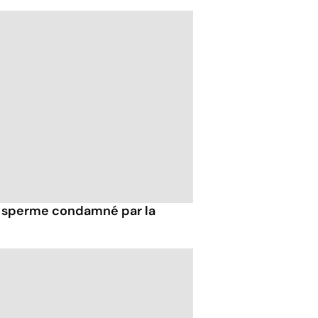
 sperme condamné par la