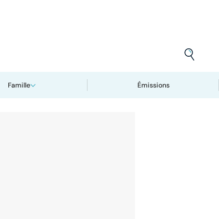
Famille
Émissions