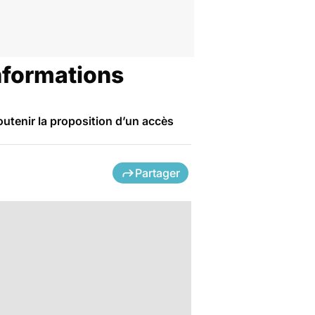
informations
outenir la proposition d’un accès
Partager