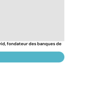
vid, fondateur des banques de