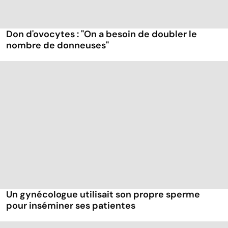
Don d'ovocytes : "On a besoin de doubler le
nombre de donneuses"
Un gynécologue utilisait son propre sperme
pour inséminer ses patientes