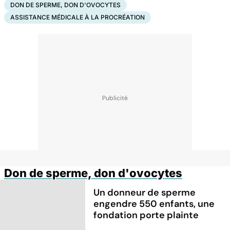
DON DE SPERME, DON D'OVOCYTES
ASSISTANCE MÉDICALE À LA PROCRÉATION
Don de sperme, don d'ovocytes
Un donneur de sperme
engendre 550 enfants, une
fondation porte plainte