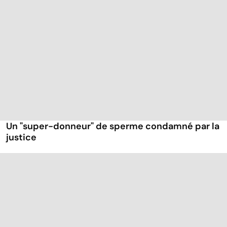
Un "super-donneur" de sperme condamné par la
justice