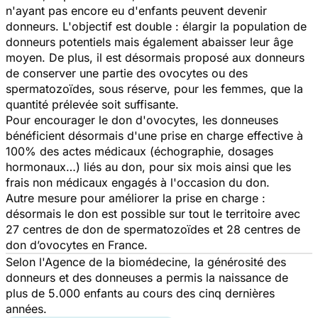
n'ayant pas encore eu d'enfants peuvent devenir
donneurs. L'objectif est double : élargir la population de
donneurs potentiels mais également abaisser leur âge
moyen. De plus, il est désormais proposé aux donneurs
de conserver une partie des ovocytes ou des
spermatozoïdes, sous réserve, pour les femmes, que la
quantité prélevée soit suffisante.
Pour encourager le don d'ovocytes, les donneuses
bénéficient désormais d'une prise en charge effective à
100% des actes médicaux (échographie, dosages
hormonaux…) liés au don, pour six mois ainsi que les
frais non médicaux engagés à l'occasion du don.
Autre mesure pour améliorer la prise en charge :
désormais le don est possible sur tout le territoire avec
27 centres de don de spermatozoïdes et 28 centres de
don d’ovocytes en France.
Selon l'Agence de la biomédecine, la générosité des
donneurs et des donneuses a permis la naissance de
plus de 5.000 enfants au cours des cinq dernières
années.