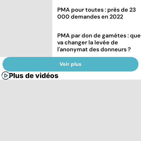
PMA pour toutes : près de 23
000 demandes en 2022
PMA par don de gamètes : que
va changer la levée de
l'anonymat des donneurs ?
Voir plus
Plus de vidéos