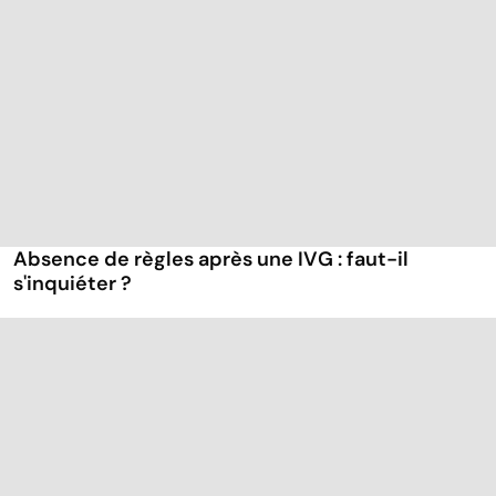
Absence de règles après une IVG : faut-il
s'inquiéter ?