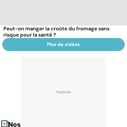
Peut-on manger la croûte du fromage sans
risque pour la santé ?
Plus de vidéos
Nos fiches santé