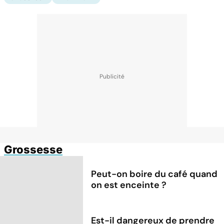
Grossesse
Peut-on boire du café quand
on est enceinte ?
Est-il dangereux de prendre