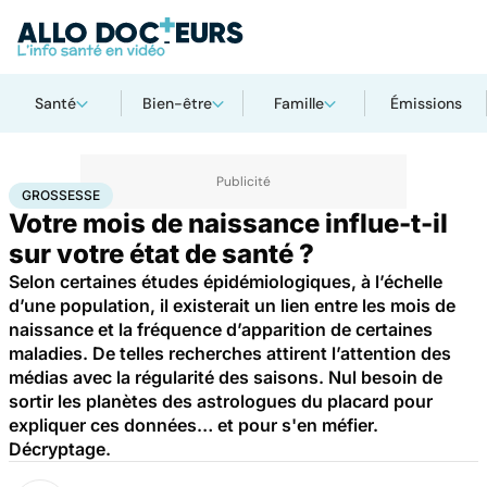
Santé
Bien-être
Famille
Émissions
Accueil
Santé
Maladies
Grossesse
GROSSESSE
Votre mois de naissance influe-t-il
sur votre état de santé ?
Selon certaines études épidémiologiques, à l’échelle
d’une population, il existerait un lien entre les mois de
naissance et la fréquence d’apparition de certaines
maladies. De telles recherches attirent l’attention des
médias avec la régularité des saisons. Nul besoin de
sortir les planètes des astrologues du placard pour
expliquer ces données… et pour s'en méfier.
Décryptage.