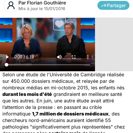
Par
Florian Gouthière
Partager
Mis à jour le
15/01/2016
Selon une étude de l'Université de Cambridge réalisée
sur 450.000 dossiers médicaux, et relayée par de
nombreux médias en mi-octobre 2015, les enfants nés
durant les mois d'été
grandiraient en meilleure santé
que les autres. En juin, une autre étude avait attiré
l’attention de la presse : en passant au crible
informatique
1,7 million de dossiers médicaux
, des
chercheurs nord-américains auraient identifié 55
pathologies "significativement plus représentées" chez