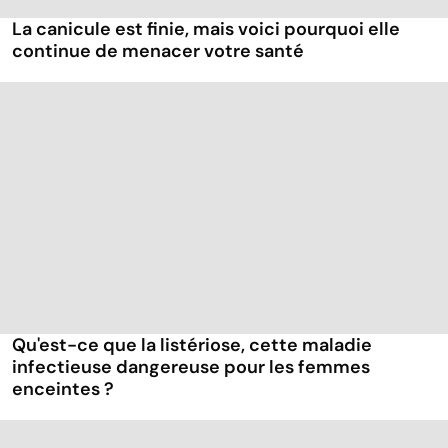
La canicule est finie, mais voici pourquoi elle
continue de menacer votre santé
Qu'est-ce que la listériose, cette maladie
infectieuse dangereuse pour les femmes
enceintes ?