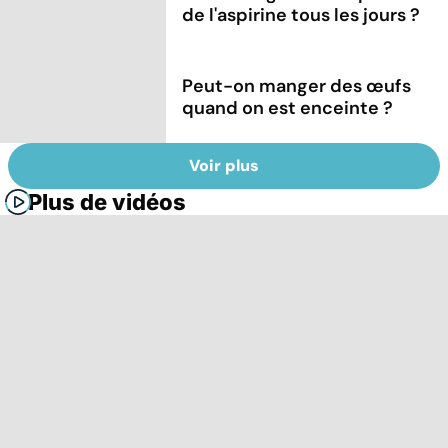
de l'aspirine tous les jours ?
Peut-on manger des œufs
quand on est enceinte ?
Voir plus
Plus de vidéos