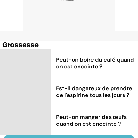
Grossesse
Peut-on boire du café quand
on est enceinte ?
Est-il dangereux de prendre
de l'aspirine tous les jours ?
Peut-on manger des œufs
quand on est enceinte ?