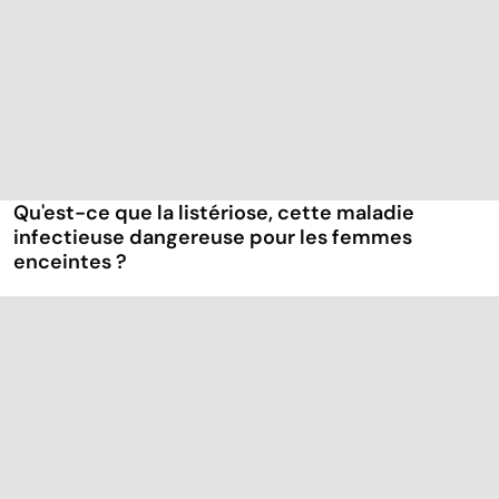
Qu'est-ce que la listériose, cette maladie
infectieuse dangereuse pour les femmes
enceintes ?