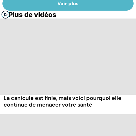
Voir plus
Plus de vidéos
La canicule est finie, mais voici pourquoi elle
continue de menacer votre santé