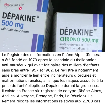
Le Registre des malformations en Rhône-Alpes (Remera)
a été fondé en 1973 après le scandale du thalidomide,
anti-nauséeux qui avait fait naître des milliers d'enfants
sans bras entre 1957 et 1962. Le registre a notamment
aidé à montrer le lien entre incinérateurs d'ordures et
malformations rénales, ainsi que les risques associés à la
prise de l’antiépileptique Dépakine durant la grossesse.
Il existe en France six registres de ce type (Rhône-Alpes,
Antilles, Auvergne, Bretagne, Paris, La Réunion). Le
Remera récolte les informations relatives aux 2.700 cas