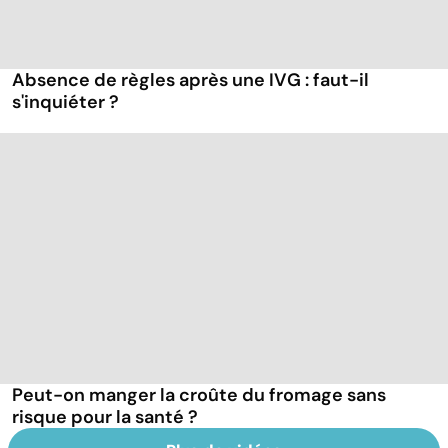
Absence de règles après une IVG : faut-il
s'inquiéter ?
Peut-on manger la croûte du fromage sans
risque pour la santé ?