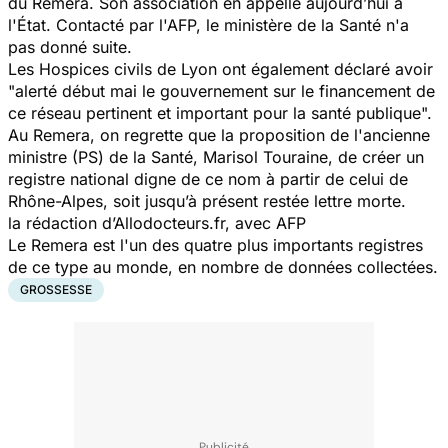
du Remera. Son association en appelle aujourd’hui à
l'État. Contacté par l'AFP, le ministère de la Santé n'a
pas donné suite.
Les Hospices civils de Lyon ont également déclaré avoir
"alerté début mai le gouvernement sur le financement de
ce réseau pertinent et important pour la santé publique".
Au Remera, on regrette que la proposition de l'ancienne
ministre (PS) de la Santé, Marisol Touraine, de créer un
registre national digne de ce nom à partir de celui de
Rhône-Alpes, soit jusqu’à présent restée lettre morte.
la rédaction d’Allodocteurs.fr, avec AFP
Le Remera est l'un des quatre plus importants registres
de ce type au monde, en nombre de données collectées.
GROSSESSE