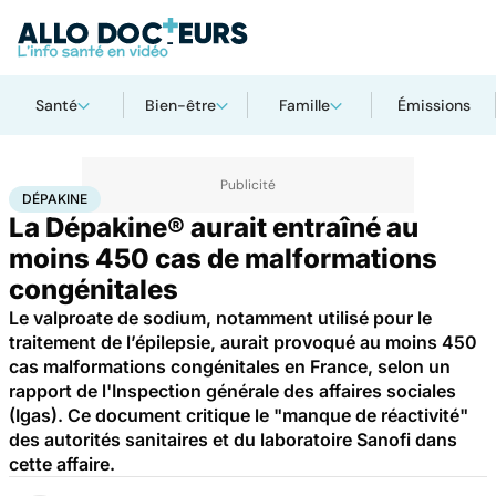
Santé
Bien-être
Famille
Émissions
Accueil
Santé
Dépakine
DÉPAKINE
La Dépakine® aurait entraîné au
moins 450 cas de malformations
congénitales
Le valproate de sodium, notamment utilisé pour le
traitement de l’épilepsie, aurait provoqué au moins 450
cas malformations congénitales en France, selon un
rapport de l'Inspection générale des affaires sociales
(Igas). Ce document critique le "manque de réactivité"
des autorités sanitaires et du laboratoire Sanofi dans
cette affaire.