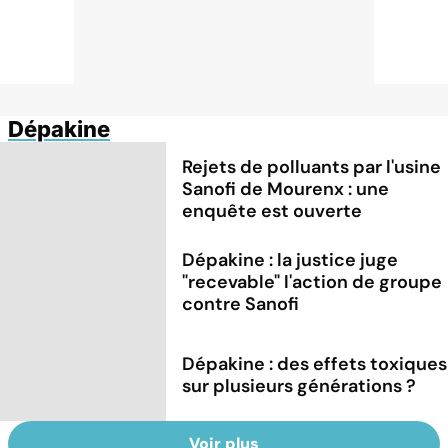
Dépakine
Rejets de polluants par l'usine
Sanofi de Mourenx : une
enquête est ouverte
Dépakine : la justice juge
"recevable" l'action de groupe
contre Sanofi
Dépakine : des effets toxiques
sur plusieurs générations ?
Voir plus