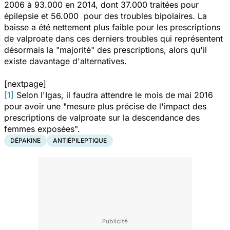
2006 à 93.000 en 2014, dont 37.000 traitées pour
épilepsie et 56.000 pour des troubles bipolaires. La
baisse a été nettement plus faible pour les prescriptions
de valproate dans ces derniers troubles qui représentent
désormais la "majorité" des prescriptions, alors qu'il
existe davantage d'alternatives.
[nextpage]
[1]
Selon l'Igas, il faudra attendre le mois de mai 2016
pour avoir une "mesure plus précise de l'impact des
prescriptions de valproate sur la descendance des
femmes exposées".
DÉPAKINE
ANTIÉPILEPTIQUE