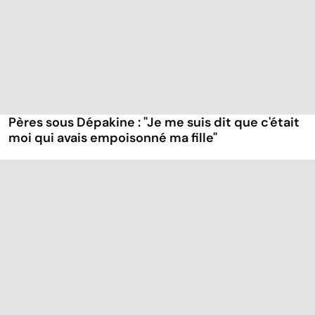
Pères sous Dépakine : "Je me suis dit que c'était
moi qui avais empoisonné ma fille"