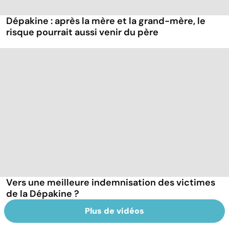
Dépakine : après la mère et la grand-mère, le
risque pourrait aussi venir du père
Vers une meilleure indemnisation des victimes
de la Dépakine ?
Plus de vidéos