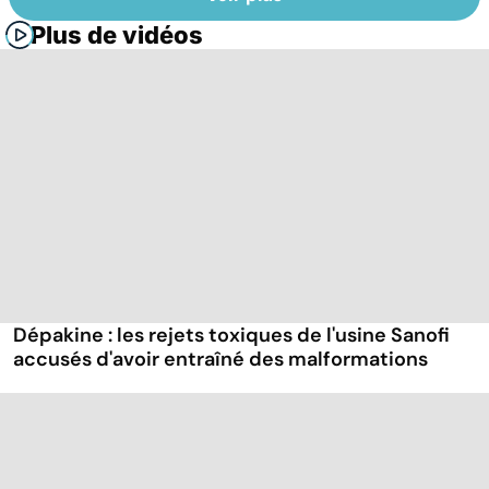
Plus de vidéos
Dépakine : les rejets toxiques de l'usine Sanofi
accusés d'avoir entraîné des malformations