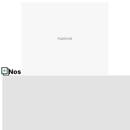
Nos fiches santé