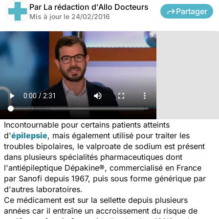
Par
La rédaction d'Allo Docteurs
Partager
Mis à jour le
24/02/2016
Incontournable pour certains patients atteints
d'
épilepsie
, mais également utilisé pour traiter les
troubles bipolaires, le valproate de sodium est présent
dans plusieurs spécialités pharmaceutiques dont
l'antiépileptique Dépakine®, commercialisé en France
par Sanofi depuis 1967, puis sous forme générique par
d'autres laboratoires.
Ce médicament est sur la sellette depuis plusieurs
années car il entraîne un accroissement du risque de