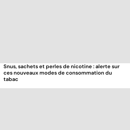
Snus, sachets et perles de nicotine : alerte sur
ces nouveaux modes de consommation du
tabac