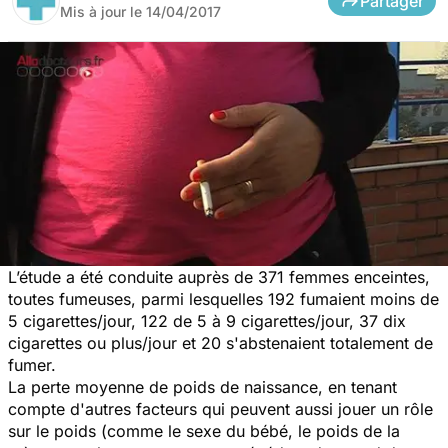
Partager
Mis à jour le
14/04/2017
L’étude a été conduite auprès de 371 femmes enceintes,
toutes fumeuses, parmi lesquelles 192 fumaient moins de
5 cigarettes/jour, 122 de 5 à 9 cigarettes/jour, 37 dix
cigarettes ou plus/jour et 20 s'abstenaient totalement de
fumer.
La perte moyenne de poids de naissance, en tenant
compte d'autres facteurs qui peuvent aussi jouer un rôle
sur le poids (comme le sexe du bébé, le poids de la