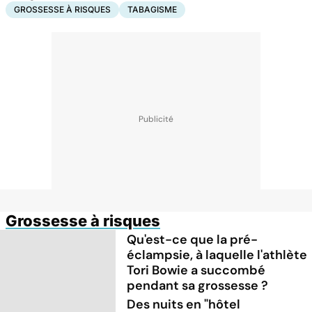
GROSSESSE À RISQUES
TABAGISME
Grossesse à risques
Qu'est-ce que la pré-
éclampsie, à laquelle l'athlète
Tori Bowie a succombé
pendant sa grossesse ?
Des nuits en "hôtel