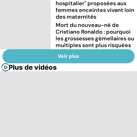
hospitalier" proposées aux
femmes enceintes vivant loin
des maternités
Mort du nouveau-né de
Cristiano Ronaldo : pourquoi
les grossesses gémellaires ou
multiples sont plus risquées
Voir plus
Plus de vidéos