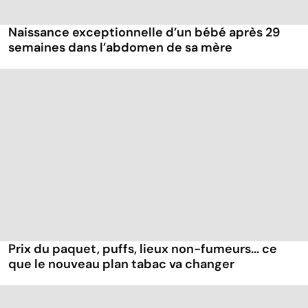
Naissance exceptionnelle d’un bébé après 29
semaines dans l’abdomen de sa mère
Prix du paquet, puffs, lieux non-fumeurs... ce
que le nouveau plan tabac va changer