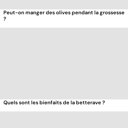
Peut-on manger des olives pendant la grossesse
?
Quels sont les bienfaits de la betterave ?