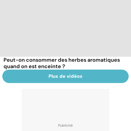
Peut-on consommer des herbes aromatiques
quand on est enceinte ?
Plus de vidéos