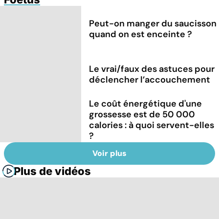
Peut-on manger du saucisson
quand on est enceinte ?
Le vrai/faux des astuces pour
déclencher l’accouchement
Le coût énergétique d'une
grossesse est de 50 000
calories : à quoi servent-elles
?
Voir plus
Plus de vidéos