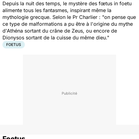
Depuis la nuit des temps, le mystère des fœtus in foetu
alimente tous les fantasmes, inspirant même la
mythologie grecque. Selon le Pr Charlier : "
on pense que
ce type de malformations a pu être à l'origine du mythe
d'Athéna sortant du crâne de Zeus, ou encore de
Dionysos sortant de la cuisse du même dieu
."
FOETUS
Foetus