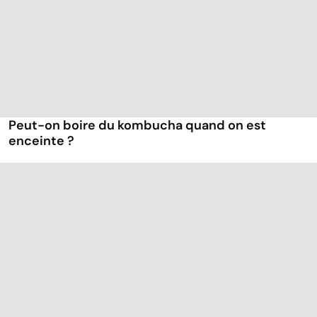
Peut-on boire du kombucha quand on est
enceinte ?