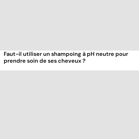
Faut-il utiliser un shampoing à pH neutre pour
prendre soin de ses cheveux ?