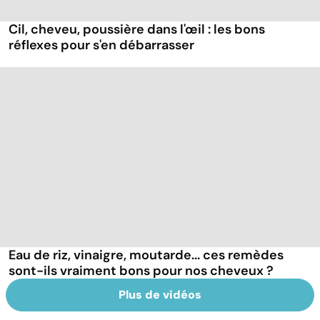
Cil, cheveu, poussière dans l'œil : les bons
réflexes pour s'en débarrasser
Eau de riz, vinaigre, moutarde... ces remèdes
sont-ils vraiment bons pour nos cheveux ?
Plus de vidéos