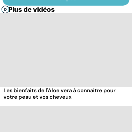
Plus de vidéos
Les bienfaits de l'Aloe vera à connaître pour
votre peau et vos cheveux