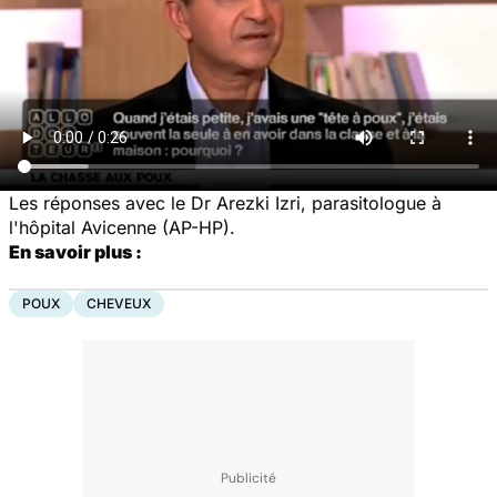
Les réponses avec le Dr Arezki Izri, parasitologue à
l'hôpital Avicenne (AP-HP).
En savoir plus :
POUX
CHEVEUX