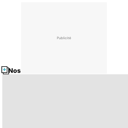
Nos fiches santé