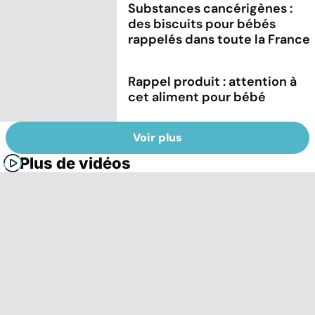
Substances cancérigènes :
des biscuits pour bébés
rappelés dans toute la France
Rappel produit : attention à
cet aliment pour bébé
Voir plus
Plus de vidéos