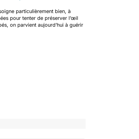
soigne particulièrement bien, à
ées pour tenter de préserver l’œil
és, on parvient aujourd’hui à guérir