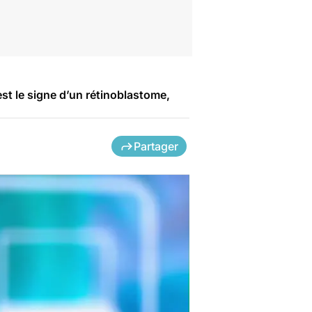
est le signe d’un rétinoblastome,
Partager