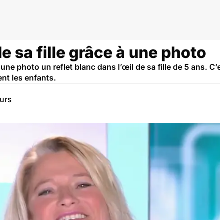
de sa fille grâce à une photo
ne photo un reflet blanc dans l’œil de sa fille de 5 ans. C’
nt les enfants.
eurs