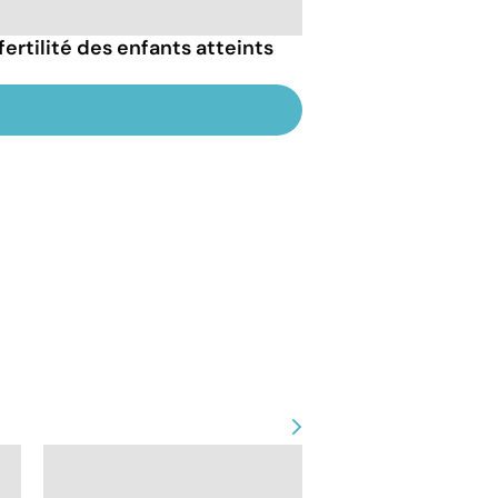
ertilité des enfants atteints