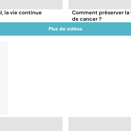
l, la vie continue
Comment préserver la f
de cancer ?
Plus de vidéos