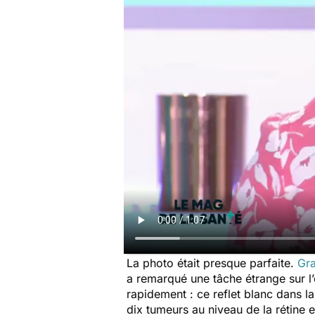
La photo était presque parfaite.
Gra
a remarqué une tâche étrange sur l’œ
rapidement : ce reflet blanc dans la
dix tumeurs au niveau de la rétine e