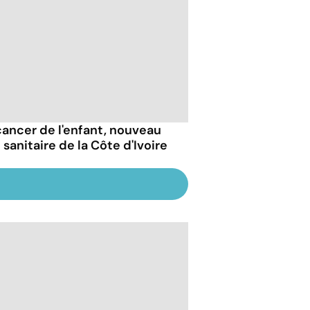
cancer de l'enfant, nouveau
 sanitaire de la Côte d'Ivoire