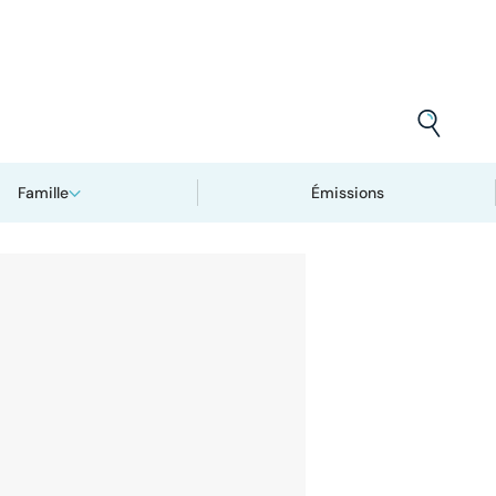
Famille
Émissions