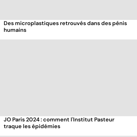
Des microplastiques retrouvés dans des pénis
humains
JO Paris 2024 : comment l'Institut Pasteur
traque les épidémies