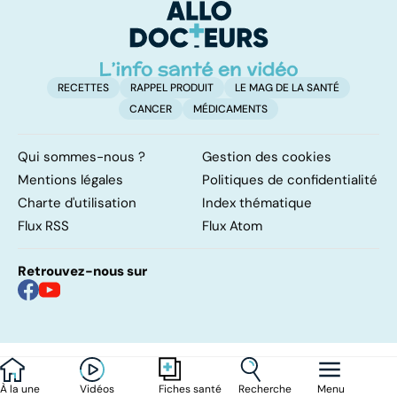
surveillance
RECETTES
RAPPEL PRODUIT
LE MAG DE LA SANTÉ
CANCER
MÉDICAMENTS
Qui sommes-nous ?
Gestion des cookies
Mentions légales
Politiques de confidentialité
Charte d'utilisation
Index thématique
Flux RSS
Flux Atom
Retrouvez-nous sur
À la une
Vidéos
Recherche
Menu
Fiches santé