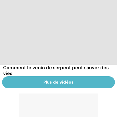
Comment le venin de serpent peut sauver des
vies
Plus de vidéos