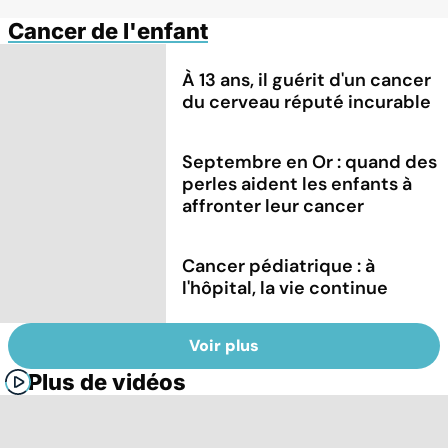
Cancer de l'enfant
À 13 ans, il guérit d'un cancer
du cerveau réputé incurable
Septembre en Or : quand des
perles aident les enfants à
affronter leur cancer
Cancer pédiatrique : à
l'hôpital, la vie continue
Voir plus
Plus de vidéos