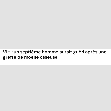
VIH : un septième homme aurait guéri après une
greffe de moelle osseuse