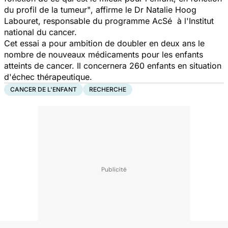
du profil de la tumeur"
, affirme le Dr Natalie Hoog
Labouret, responsable du programme AcSé à l'Institut
national du cancer.
Cet essai a pour ambition de
doubler en deux ans le
nombre de nouveaux médicaments
pour les enfants
atteints de cancer. Il concernera 260 enfants en situation
d'échec thérapeutique.
CANCER DE L'ENFANT
RECHERCHE