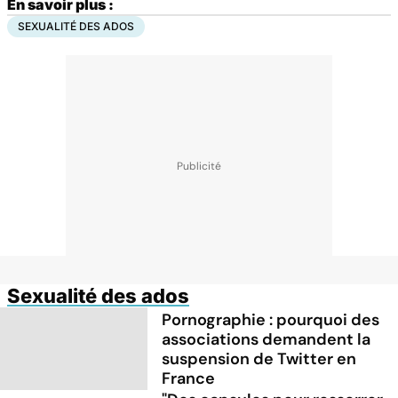
En savoir plus :
SEXUALITÉ DES ADOS
Sexualité des ados
Pornographie : pourquoi des
associations demandent la
suspension de Twitter en
France