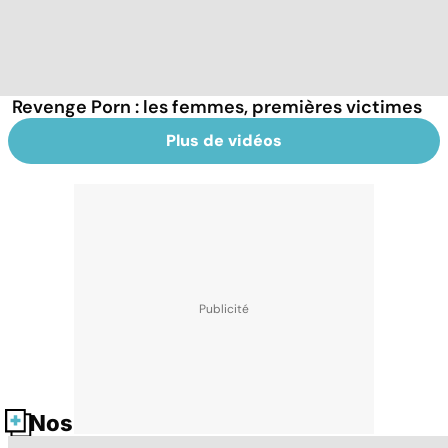
Revenge Porn : les femmes, premières victimes
Plus de vidéos
Nos fiches santé