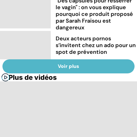
"Des capsules pour resserrer
le vagin" : on vous explique
pourquoi ce produit proposé
par Sarah Fraisou est
dangereux
Deux acteurs pornos
s’invitent chez un ado pour un
spot de prévention
Voir plus
Plus de vidéos