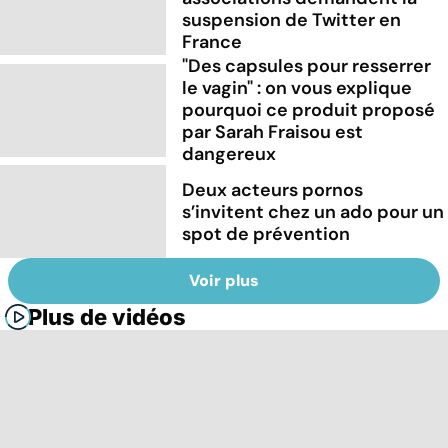
suspension de Twitter en
France
"Des capsules pour resserrer
le vagin" : on vous explique
pourquoi ce produit proposé
par Sarah Fraisou est
dangereux
Deux acteurs pornos
s’invitent chez un ado pour un
spot de prévention
Voir plus
Plus de vidéos