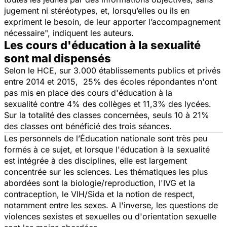
jugement ni stéréotypes, et, lorsqu’elles ou ils en
expriment le besoin, de leur apporter l’accompagnement
nécessaire", indiquent les auteurs.
Les cours d'éducation à la sexualité
sont mal dispensés
Selon le HCE, sur 3.000 établissements publics et privés
entre 2014 et 2015, 25% des écoles répondantes n'ont
pas mis en place des cours d'éducation à la
sexualité contre 4% des collèges et 11,3% des lycées.
Sur la totalité des classes concernées, seuls 10 à 21%
des classes ont bénéficié des trois séances.
Les personnels de l’Éducation nationale sont très peu
formés à ce sujet, et lorsque l'éducation à la sexualité
est intégrée à des disciplines, elle est largement
concentrée sur les sciences. Les thématiques les plus
abordées sont la biologie/reproduction, l'IVG et la
contraception, le VIH/Sida et la notion de respect,
notamment entre les sexes. A l'inverse, les questions de
violences sexistes et sexuelles ou d'orientation sexuelle