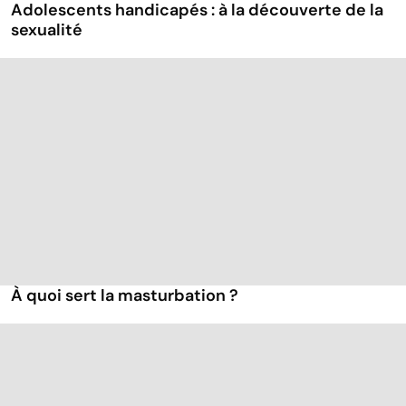
Adolescents handicapés : à la découverte de la
sexualité
À quoi sert la masturbation ?