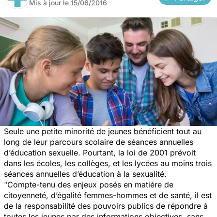
Mis à jour le
15/06/2016
Seule une petite minorité de jeunes bénéficient tout au
long de leur parcours scolaire de séances annuelles
d’éducation sexuelle. Pourtant, la loi de 2001 prévoit
dans les écoles, les collèges, et les lycées au moins trois
séances annuelles d’éducation à la sexualité.
"Compte-tenu des enjeux posés en matière de
citoyenneté, d’égalité femmes-hommes et de santé, il est
de la responsabilité des pouvoirs publics de répondre à
toutes les jeunes par des informations objectives, sans