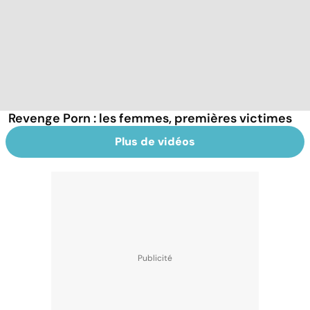
Revenge Porn : les femmes, premières victimes
Plus de vidéos