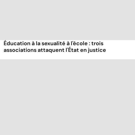
Éducation à la sexualité à l'école : trois
associations attaquent l'État en justice