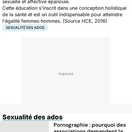
sexuelle et affective épanouie.
Cette éducation s'inscrit dans une conception holistique
de la santé et est un outil indispensable pour atteindre
l'égalité femmes-hommes. (Source HCE, 2016)
SEXUALITÉ DES ADOS
Sexualité des ados
Pornographie : pourquoi des
associations demandent la