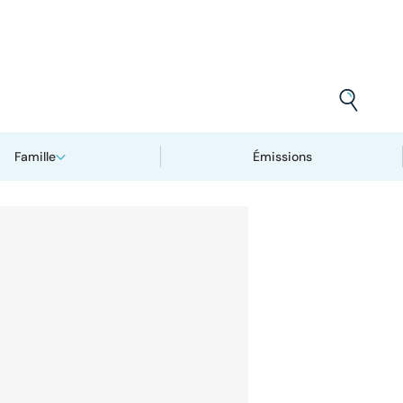
Famille
Émissions