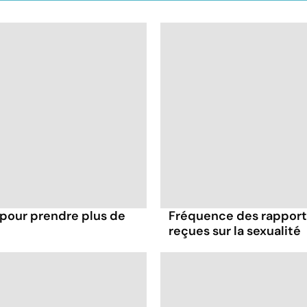
 pour prendre plus de
Fréquence des rapports
reçues sur la sexualité