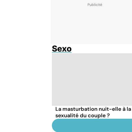
Sexo
La masturbation nuit-elle à la
sexualité du couple ?