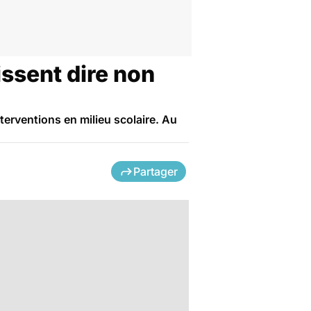
issent dire non
terventions en milieu scolaire. Au
Partager