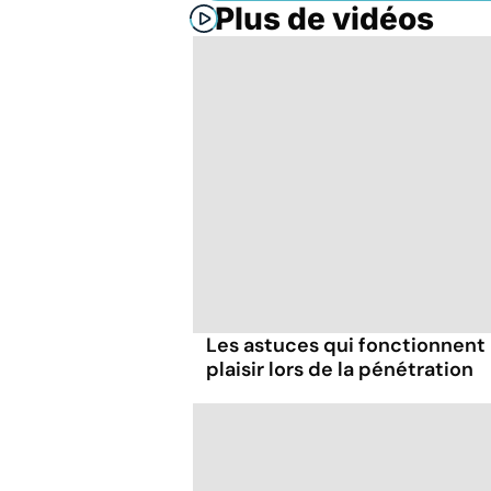
Plus de vidéos
Les astuces qui fonctionnent
plaisir lors de la pénétration