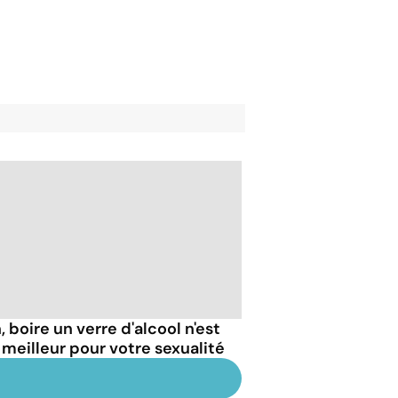
 boire un verre d'alcool n'est
 meilleur pour votre sexualité