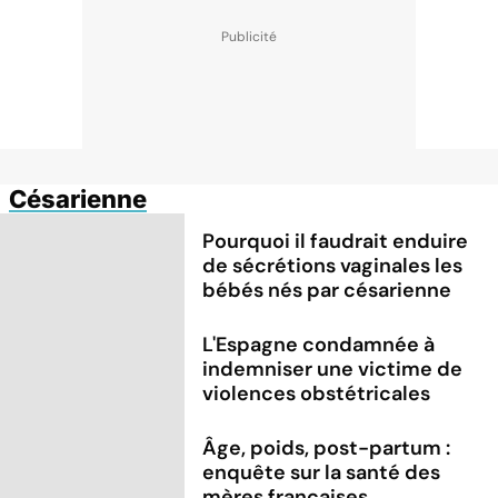
Césarienne
Pourquoi il faudrait enduire
de sécrétions vaginales les
bébés nés par césarienne
L'Espagne condamnée à
indemniser une victime de
violences obstétricales
Âge, poids, post-partum :
enquête sur la santé des
mères françaises