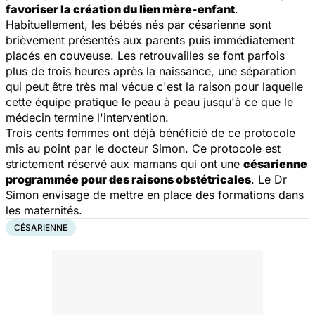
favoriser la création du lien mère-enfant
.
Habituellement, les bébés nés par césarienne sont
brièvement présentés aux parents puis immédiatement
placés en couveuse. Les retrouvailles se font parfois
plus de trois heures après la naissance, une séparation
qui peut être très mal vécue c'est la raison pour laquelle
cette équipe pratique le peau à peau jusqu'à ce que le
médecin termine l'intervention.
Trois cents femmes ont déjà bénéficié de ce protocole
mis au point par le docteur Simon. Ce protocole est
strictement réservé aux mamans qui ont une
césarienne
programmée pour des raisons obstétricales
. Le Dr
Simon envisage de mettre en place des formations dans
les maternités.
CÉSARIENNE