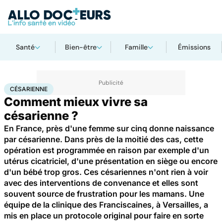
Santé
Bien-être
Famille
Émissions
Accueil
Santé
Césarienne
CÉSARIENNE
Comment mieux vivre sa
césarienne ?
En France, près d'une femme sur cinq donne naissance
par césarienne. Dans près de la moitié des cas, cette
opération est programmée en raison par exemple d'un
utérus cicatriciel, d'une présentation en siège ou encore
d'un bébé trop gros. Ces césariennes n'ont rien à voir
avec des interventions de convenance et elles sont
souvent source de frustration pour les mamans. Une
équipe de la clinique des Franciscaines, à Versailles, a
mis en place un protocole original pour faire en sorte