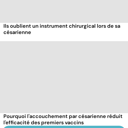
Ils oublient un instrument chirurgical lors de sa
césarienne
Pourquoi l'accouchement par césarienne réduit
l'efficacité des premiers vaccins