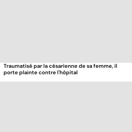
Traumatisé par la césarienne de sa femme, il
porte plainte contre l'hôpital