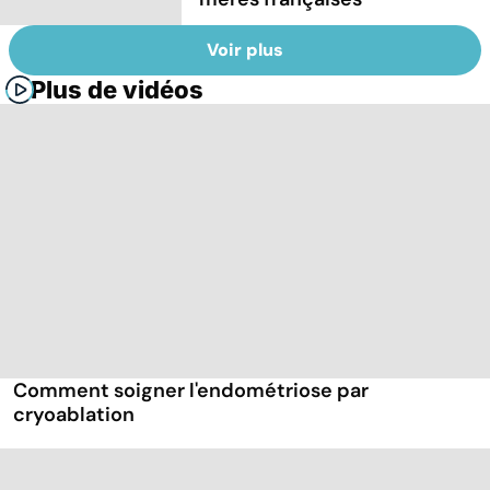
Voir plus
Plus de vidéos
Comment soigner l'endométriose par
cryoablation