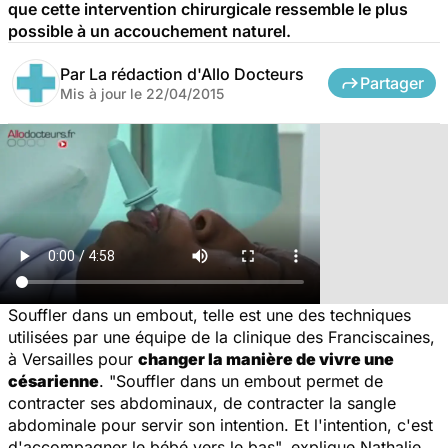
que cette intervention chirurgicale ressemble le plus
possible à un accouchement naturel.
Par
La rédaction d'Allo Docteurs
Partager
Mis à jour le
22/04/2015
Souffler dans un embout, telle est une des techniques
utilisées par une équipe de la clinique des Franciscaines,
à Versailles pour
changer la manière de vivre une
césarienne
. "
Souffler dans un embout permet de
contracter ses abdominaux, de contracter la sangle
abdominale pour servir son intention. Et l'intention, c'est
d'accompagner le bébé vers le bas
", explique Nathalie