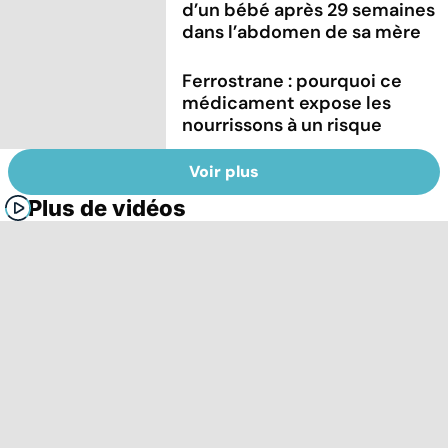
d’un bébé après 29 semaines
dans l’abdomen de sa mère
Ferrostrane : pourquoi ce
médicament expose les
nourrissons à un risque
Voir plus
Plus de vidéos