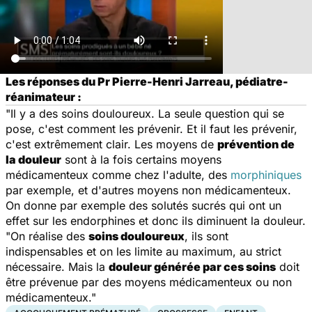
Les réponses du Pr Pierre-Henri Jarreau, pédiatre-
réanimateur :
"Il y a des soins douloureux. La seule question qui se
pose, c'est comment les prévenir. Et il faut les prévenir,
c'est extrêmement clair. Les moyens de
prévention de
la douleur
sont à la fois certains moyens
médicamenteux comme chez l'adulte, des
morphiniques
par exemple, et d'autres moyens non médicamenteux.
On donne par exemple des solutés sucrés qui ont un
effet sur les endorphines et donc ils diminuent la douleur.
"On réalise des
soins douloureux
, ils sont
indispensables et on les limite au maximum, au strict
nécessaire. Mais la
douleur générée par ces soins
doit
être prévenue par des moyens médicamenteux ou non
médicamenteux."