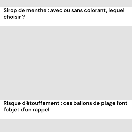
Sirop de menthe : avec ou sans colorant, lequel
choisir ?
Risque d'étouffement : ces ballons de plage font
l'objet d'un rappel