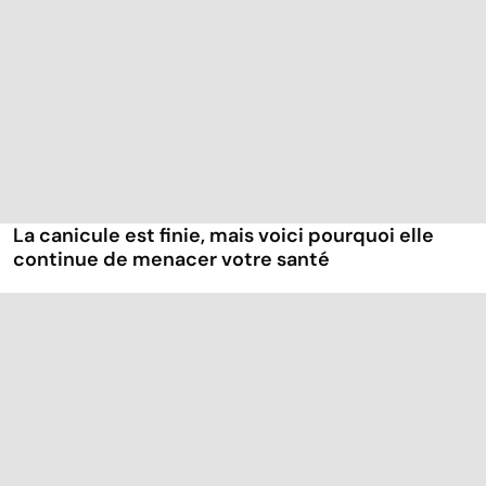
La canicule est finie, mais voici pourquoi elle
continue de menacer votre santé