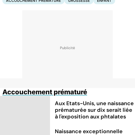
ACCOUCHEMENT PRÉMATURÉ
GROSSESSE
ENFANT
Accouchement prématuré
Aux Etats-Unis, une naissance
prématurée sur dix serait liée
à l'exposition aux phtalates
Naissance exceptionnelle