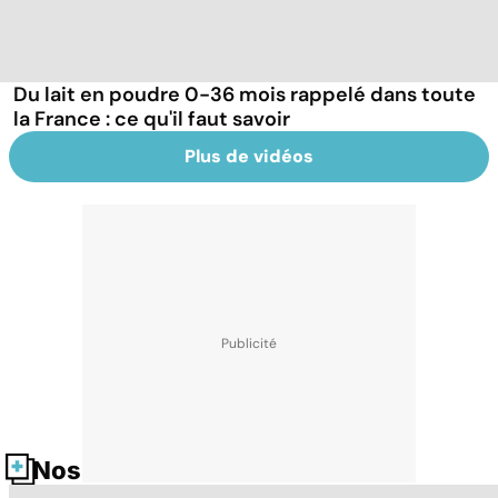
Du lait en poudre 0-36 mois rappelé dans toute
la France : ce qu'il faut savoir
Plus de vidéos
Nos fiches santé