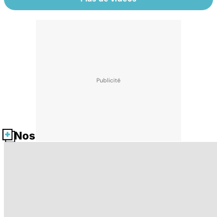
Nos fiches santé