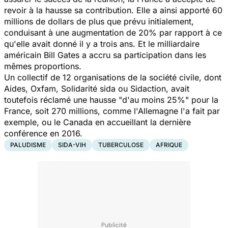
revoir à la hausse sa contribution. Elle a ainsi apporté 60
millions de dollars de plus que prévu initialement,
conduisant à une augmentation de 20% par rapport à ce
qu'elle avait donné il y a trois ans. Et le milliardaire
américain Bill Gates a accru sa participation dans les
mêmes proportions.
Un collectif de 12 organisations de la société civile, dont
Aides, Oxfam, Solidarité sida ou Sidaction, avait
toutefois réclamé une hausse "
d'au moins 25%
" pour la
France, soit 270 millions, comme l'Allemagne l'a fait par
exemple, ou le Canada en accueillant la dernière
conférence en 2016.
PALUDISME
SIDA-VIH
TUBERCULOSE
AFRIQUE