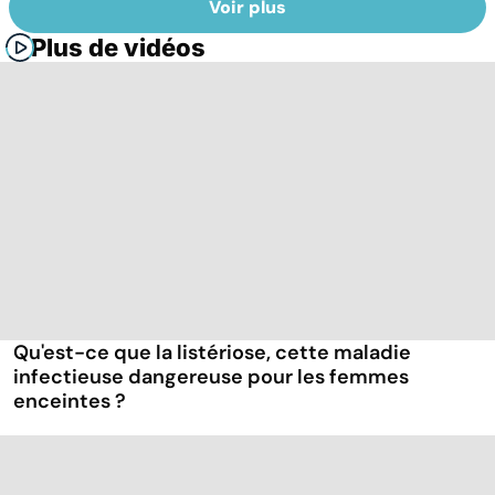
Voir plus
Plus de vidéos
Qu'est-ce que la listériose, cette maladie
infectieuse dangereuse pour les femmes
enceintes ?