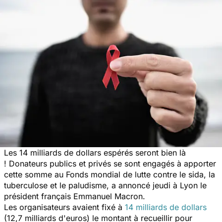
Les 14 milliards de dollars espérés seront bien là
! Donateurs publics et privés se sont engagés à apporter
cette somme au Fonds mondial de lutte contre le sida, la
tuberculose et le paludisme, a annoncé jeudi à Lyon le
président français Emmanuel Macron.
Les organisateurs avaient fixé à
14 milliards de dollars
(12,7 milliards d'euros) le montant à recueillir pour