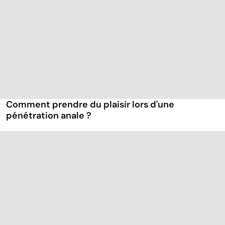
Comment prendre du plaisir lors d'une
pénétration anale ?