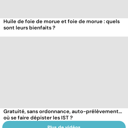
Huile de foie de morue et foie de morue : quels
sont leurs bienfaits ?
Gratuité, sans ordonnance, auto-prélèvement...
où se faire dépister les IST ?
Plus de vidéos