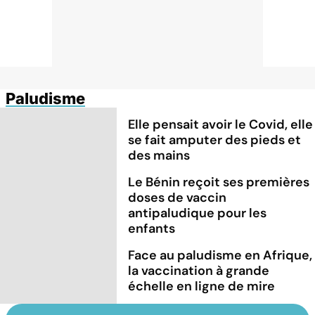
Paludisme
Elle pensait avoir le Covid, elle
se fait amputer des pieds et
des mains
Le Bénin reçoit ses premières
doses de vaccin
antipaludique pour les
enfants
Face au paludisme en Afrique,
la vaccination à grande
échelle en ligne de mire