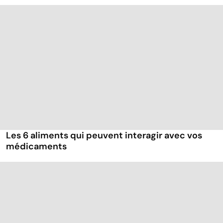
Les 6 aliments qui peuvent interagir avec vos
médicaments