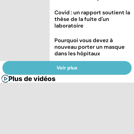
Covid : un rapport soutient la
thèse de la fuite d'un
laboratoire
Pourquoi vous devez à
nouveau porter un masque
dans les hôpitaux
Voir plus
Plus de vidéos