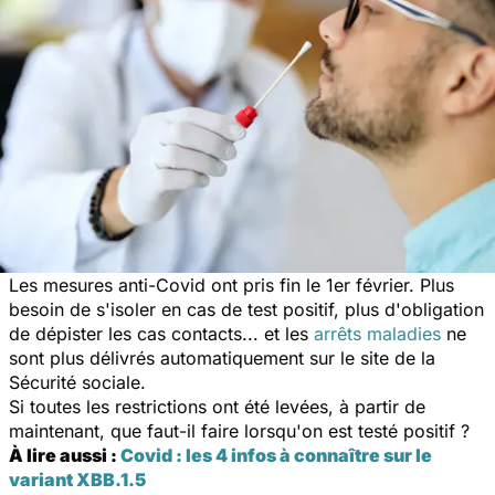
Les mesures anti-Covid ont pris fin le 1er février. Plus
besoin de s'isoler en cas de test positif, plus d'obligation
de dépister les cas contacts... et les
arrêts maladies
ne
sont plus délivrés automatiquement sur le site de la
Sécurité sociale.
Si toutes les restrictions ont été levées, à partir de
maintenant, que faut-il faire lorsqu'on est testé positif ?
À lire aussi :
Covid : les 4 infos à connaître sur le
variant XBB.1.5