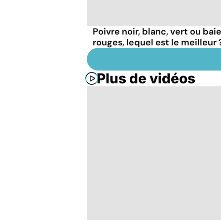
Poivre noir, blanc, vert ou bai
rouges, lequel est le meilleur 
Plus de vidéos