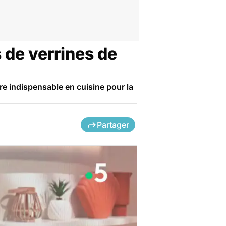
s de verrines de
e indispensable en cuisine pour la
Partager