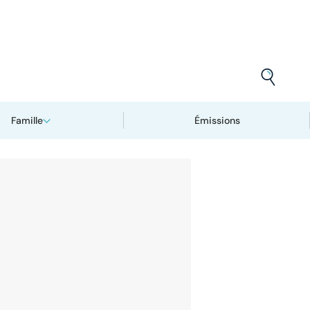
Famille
Émissions