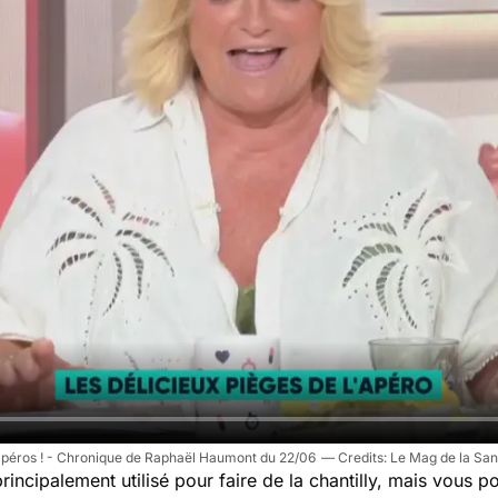
apéros ! - Chronique de Raphaël Haumont du 22/06
Le Mag de la San
 principalement utilisé pour faire de la chantilly, mais vous