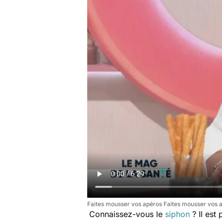
Faites mousser vos apéros Faites mousser vos 
Connaissez-vous le
siphon
? Il est