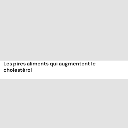
Les pires aliments qui augmentent le
cholestérol