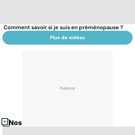
Comment savoir si je suis en préménopause ?
Plus de vidéos
Nos fiches santé