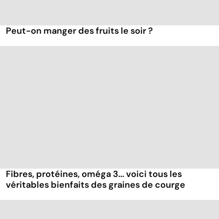
Peut-on manger des fruits le soir ?
Fibres, protéines, oméga 3... voici tous les
véritables bienfaits des graines de courge