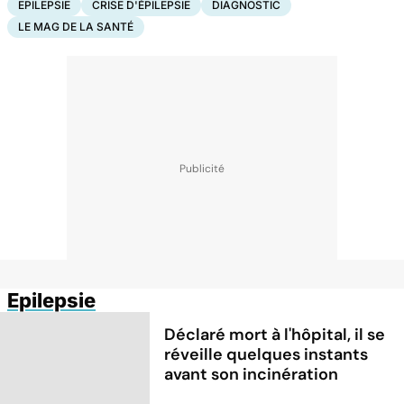
EPILEPSIE
CRISE D'ÉPILEPSIE
DIAGNOSTIC
LE MAG DE LA SANTÉ
Epilepsie
Déclaré mort à l'hôpital, il se
réveille quelques instants
avant son incinération