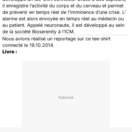
il enregistre l’activité du corps et du cerveau et permet
de prévenir en temps réel de l’imminence d’une crise. L'
alarme est alors envoyée en temps réel au médecin ou
au patient. Appelé neuronaute, il est développé au sein
de la société Bioserenity à l’ICM.
Nous avions réalisé un reportage sur ce tee-shirt
connecté le 19.10.2014.
Livre :