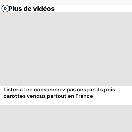
Plus de vidéos
Listeria : ne consommez pas ces petits pois
carottes vendus partout en France