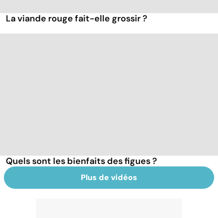
La viande rouge fait-elle grossir ?
Quels sont les bienfaits des figues ?
Plus de vidéos