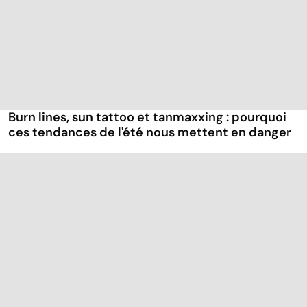
Burn lines, sun tattoo et tanmaxxing : pourquoi
ces tendances de l'été nous mettent en danger