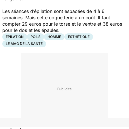
Les séances d’épilation sont espacées de 4 à 6
semaines. Mais cette coquetterie a un coût. Il faut
compter 29 euros pour le torse et le ventre et 38 euros
pour le dos et les épaules.
EPILATION
POILS
HOMME
ESTHÉTIQUE
LE MAG DE LA SANTÉ