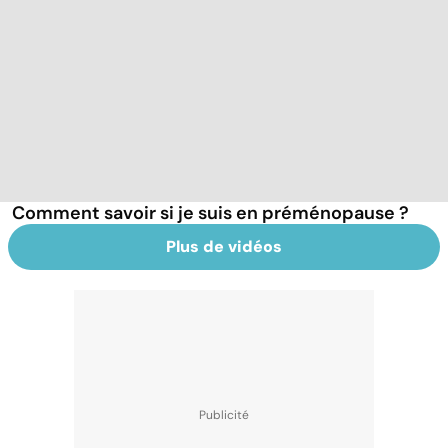
Comment savoir si je suis en préménopause ?
Plus de vidéos