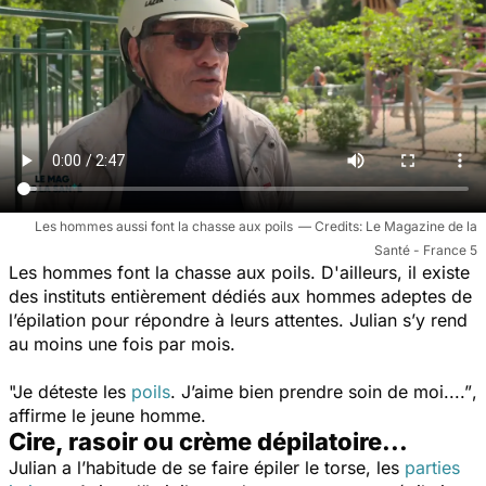
Les hommes aussi font la chasse aux poils
Le Magazine de la
Santé - France 5
Les hommes font la chasse aux poils. D'ailleurs, il existe
des instituts entièrement dédiés aux hommes adeptes de
l’épilation pour répondre à leurs attentes. Julian s’y rend
au moins une fois par mois.
"Je déteste les
poils
. J’aime bien prendre soin de moi....”
,
affirme le jeune homme.
Cire, rasoir ou crème dépilatoire...
Julian a l’habitude de se faire épiler le torse, les
parties