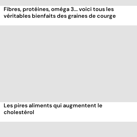
Fibres, protéines, oméga 3... voici tous les
véritables bienfaits des graines de courge
Les pires aliments qui augmentent le
cholestérol