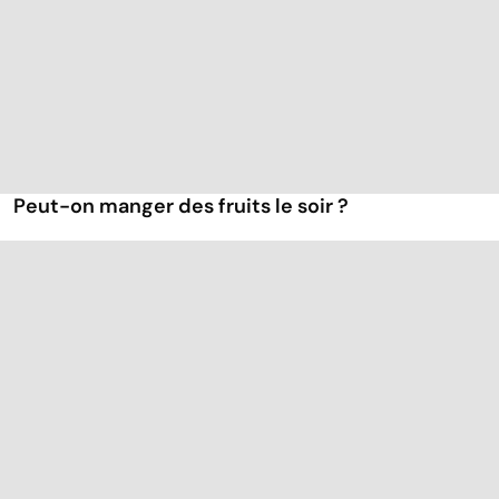
Peut-on manger des fruits le soir ?