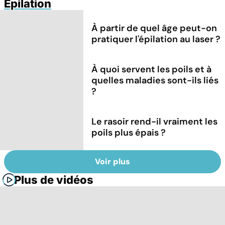
Epilation
À partir de quel âge peut-on
pratiquer l'épilation au laser ?
À quoi servent les poils et à
quelles maladies sont-ils liés
?
Le rasoir rend-il vraiment les
poils plus épais ?
Voir plus
Plus de vidéos