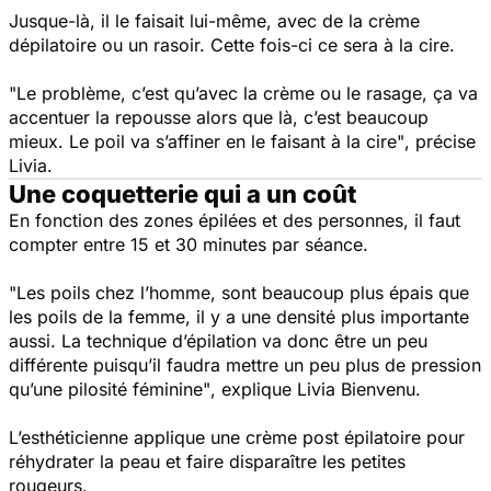
Jusque-là, il le faisait lui-même, avec de la crème
dépilatoire ou un rasoir. Cette fois-ci ce sera à la cire.
"Le problème, c’est qu’avec la crème ou le rasage, ça va
accentuer la repousse alors que là, c’est beaucoup
mieux. Le poil va s’affiner en le faisant à la cire"
, précise
Livia.
Une coquetterie qui a un coût
En fonction des zones épilées et des personnes, il faut
compter entre 15 et 30 minutes par séance.
"Les poils chez l’homme, sont beaucoup plus épais que
les poils de la femme, il y a une densité plus importante
aussi. La technique d’épilation va donc être un peu
différente puisqu’il faudra mettre un peu plus de pression
qu’une pilosité féminine"
, explique Livia Bienvenu.
L’esthéticienne applique une crème post épilatoire pour
réhydrater la peau et faire disparaître les petites
rougeurs.