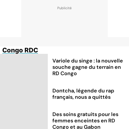
Congo RDC
Variole du singe : la nouvelle
souche gagne du terrain en
RD Congo
Dontcha, légende du rap
français, nous a quittés
Des soins gratuits pour les
femmes enceintes en RD
Congo et au Gabon