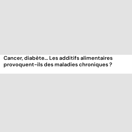
Cancer, diabète... Les additifs alimentaires
provoquent-ils des maladies chroniques ?