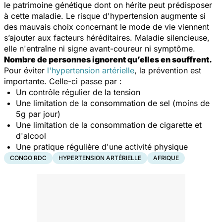
le patrimoine génétique dont on hérite peut prédisposer
à cette maladie. Le risque d'hypertension augmente si
des mauvais choix concernant le mode de vie viennent
s’ajouter aux facteurs héréditaires. Maladie silencieuse,
elle n'entraîne ni signe avant-coureur ni symptôme.
Nombre de personnes ignorent qu’elles en souffrent.
Pour éviter
l'hypertension artérielle
, la prévention est
importante. Celle-ci passe par :
Un contrôle régulier de la tension
Une limitation de la consommation de sel (moins de
5g par jour)
Une limitation de la consommation de cigarette et
d'alcool
Une pratique régulière d'une activité physique
CONGO RDC
HYPERTENSION ARTÉRIELLE
AFRIQUE