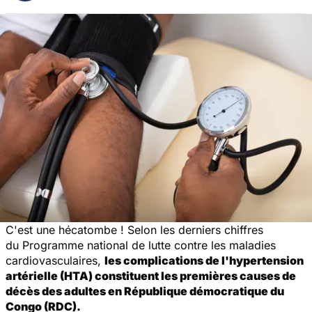
C'est une hécatombe ! Selon les derniers chiffres
du Programme national de lutte contre les maladies
cardiovasculaires,
les complications de l'hypertension
artérielle (HTA) constituent les premières causes de
décès des adultes en République démocratique du
Congo (RDC).