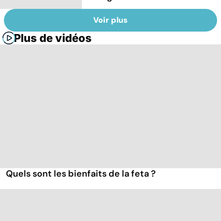
Voir plus
Plus de vidéos
Quels sont les bienfaits de la feta ?