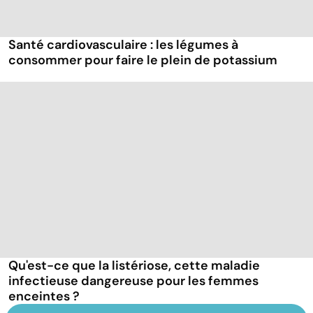
Santé cardiovasculaire : les légumes à
consommer pour faire le plein de potassium
Qu'est-ce que la listériose, cette maladie
infectieuse dangereuse pour les femmes
enceintes ?