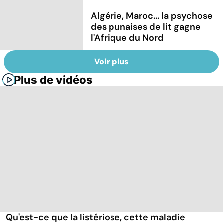
Algérie, Maroc... la psychose
des punaises de lit gagne
l'Afrique du Nord
Voir plus
Plus de vidéos
Qu'est-ce que la listériose, cette maladie