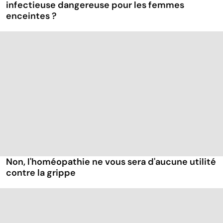
infectieuse dangereuse pour les femmes
enceintes ?
Non, l'homéopathie ne vous sera d'aucune utilité
contre la grippe