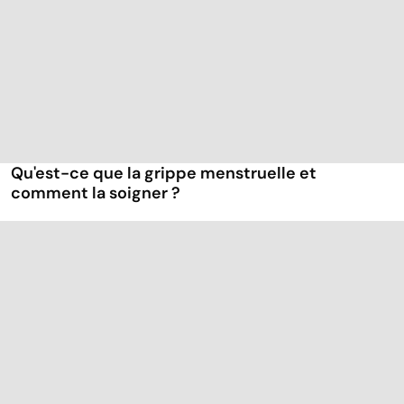
Qu'est-ce que la grippe menstruelle et
comment la soigner ?