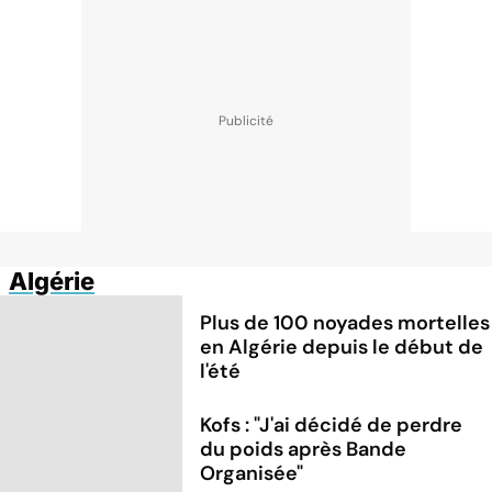
Algérie
Plus de 100 noyades mortelles
en Algérie depuis le début de
l'été
Kofs : "J'ai décidé de perdre
du poids après Bande
Organisée"