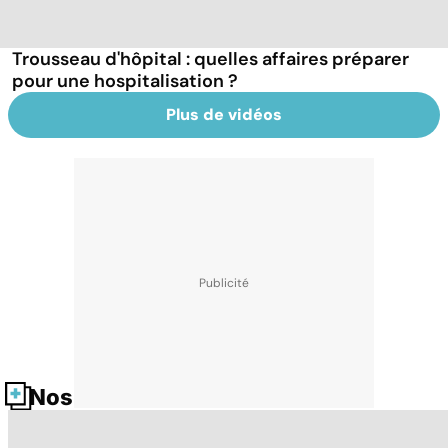
Trousseau d'hôpital : quelles affaires préparer
pour une hospitalisation ?
Plus de vidéos
Nos fiches santé