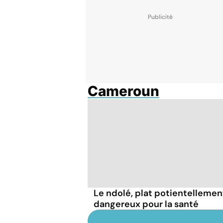
Cameroun
Le ndolé, plat potientellemen
dangereux pour la santé