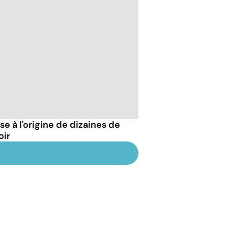
 à l'origine de dizaines de
oir