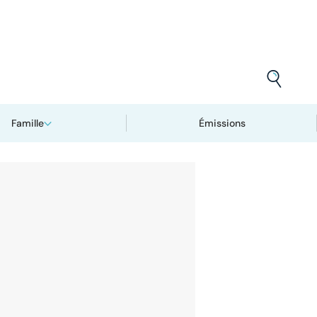
Famille
Émissions