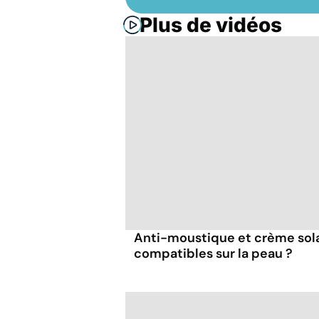
Plus de vidéos
Anti-moustique et crème solai
compatibles sur la peau ?