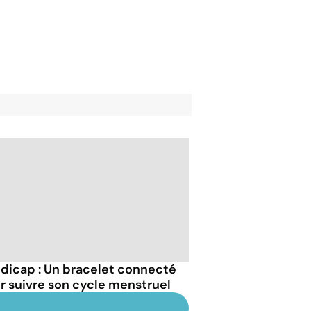
dicap : Un bracelet connecté
r suivre son cycle menstruel