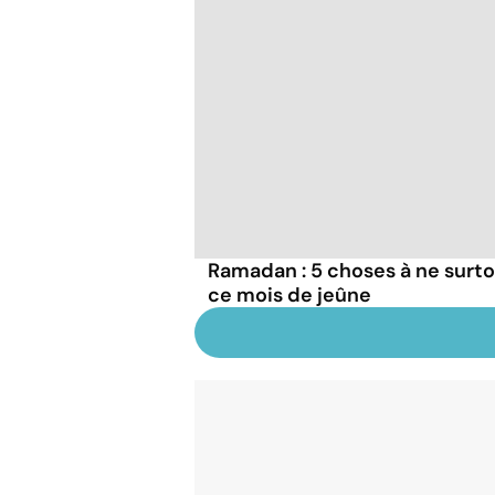
Ramadan : 5 choses à ne surto
ce mois de jeûne