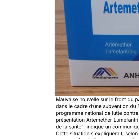
Mauvaise nouvelle sur le front du p
dans le cadre d’une subvention du F
programme national de lutte contre
présentation Artemether Lumefantri
de la santé"
, indique un communiqu
Cette situation s'expliquerait, sel